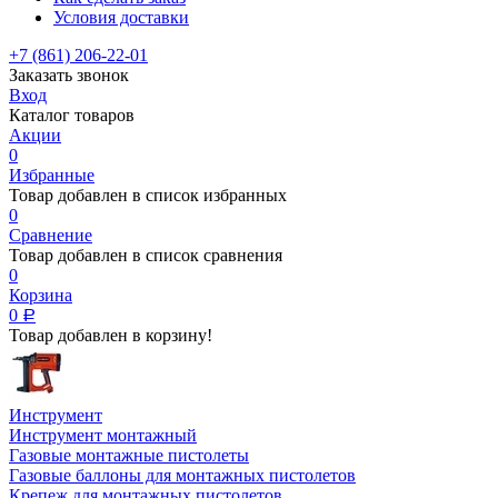
Условия доставки
+7 (861) 206-22-01
Заказать звонок
Вход
Каталог товаров
Акции
0
Избранные
Товар добавлен в список избранных
0
Сравнение
Товар добавлен в список сравнения
0
Корзина
0
Р
Товар добавлен в корзину!
Инструмент
Инструмент монтажный
Газовые монтажные пистолеты
Газовые баллоны для монтажных пистолетов
Крепеж для монтажных пистолетов