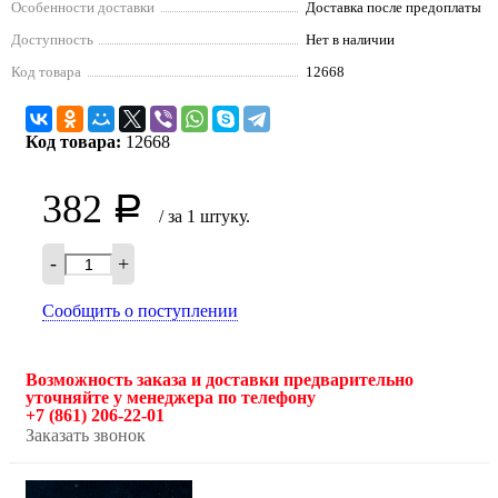
Особенности доставки
Доставка после предоплаты
Доступность
Нет в наличии
Код товара
12668
Код товара:
12668
382
Р
/ за 1 штуку.
-
+
Сообщить о поступлении
Возможность заказа и доставки предварительно
уточняйте у менеджера по телефону
+7 (861) 206-22-01
Заказать звонок