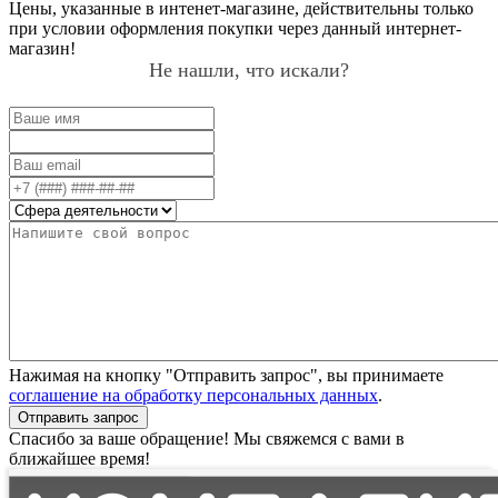
Цены, указанные в интенет-магазине, действительны только
при условии оформления покупки через данный интернет-
магазин!
Не нашли, что искали?
Нажимая на кнопку "Отправить запрос", вы принимаете
соглашение на обработку персональных данных
.
Отправить запрос
Спасибо за ваше обращение! Мы свяжемся с вами в
ближайшее время!