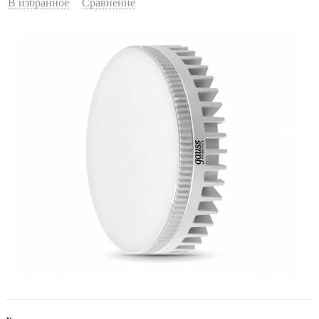
В избранное
Сравнение