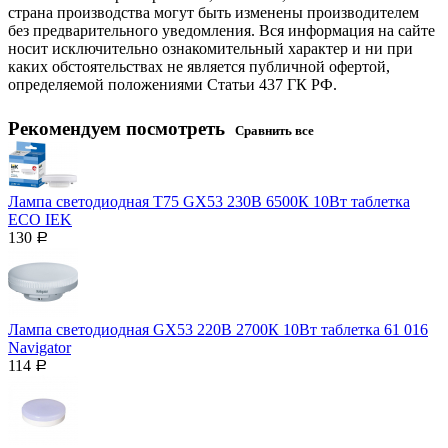
страна производства могут быть изменены производителем
без предварительного уведомления. Вся информация на сайте
носит исключительно ознакомительный характер и ни при
каких обстоятельствах не является публичной офертой,
определяемой положениями Статьи 437 ГК РФ.
Рекомендуем посмотреть
Сравнить все
Лампа светодиодная T75 GX53 230В 6500К 10Вт таблетка
ECO IEK
130
Р
Лампа светодиодная GX53 220В 2700К 10Вт таблетка 61 016
Navigator
114
Р