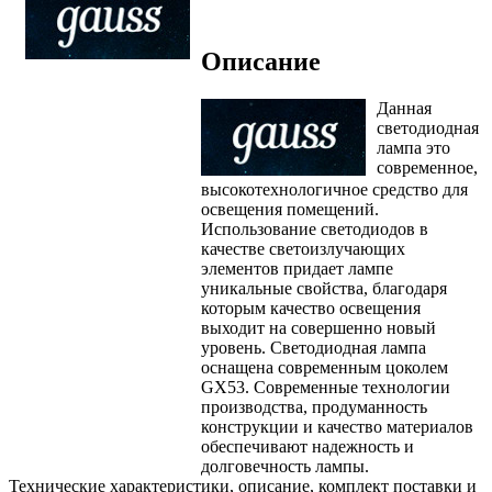
Описание
Данная
светодиодная
лампа это
современное,
высокотехнологичное средство для
освещения помещений.
Использование светодиодов в
качестве светоизлучающих
элементов придает лампе
уникальные свойства, благодаря
которым качество освещения
выходит на совершенно новый
уровень. Светодиодная лампа
оснащена современным цоколем
GX53. Современные технологии
производства, продуманность
конструкции и качество материалов
обеспечивают надежность и
долговечность лампы.
Технические характеристики, описание, комплект поставки и