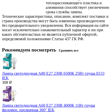
теплорассеивающего пластика и
алюминия способствует увеличению
срока службы лампы.
Технические характеристики, описание, комплект поставки и
страна производства могут быть изменены производителем
без предварительного уведомления. Вся информация на сайте
носит исключительно ознакомительный характер и ни при
каких обстоятельствах не является публичной офертой,
определяемой положениями Статьи 437 ГК РФ.
Рекомендуем посмотреть
Сравнить все
Лампа светодиодная A80 Е27 230В 6500К 25Вт груша ECO
IEK
308
Р
Лампа светодиодная A60 Е27 230В 4000К 11Вт груша
филомен. прозрачная 360° IEK