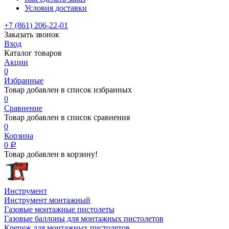
Условия доставки
+7 (861) 206-22-01
Заказать звонок
Вход
Каталог товаров
Акции
0
Избранные
Товар добавлен в список избранных
0
Сравнение
Товар добавлен в список сравнения
0
Корзина
0
Р
Товар добавлен в корзину!
Инструмент
Инструмент монтажный
Газовые монтажные пистолеты
Газовые баллоны для монтажных пистолетов
Крепеж для монтажных пистолетов