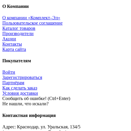
О Компании
О компании «Комплект–Эл»
Пользовательское соглашение
Каталог товаров
Производители
Акции
Контакты
Карта сайта
Покупателям
Войти
Зарегистрироваться
Партнёрам
Как сделать заказ
Условия доставки
Сообщить об ошибке! (Ctrl+Enter)
Не нашли, что искали?
Контактная информация
Адрес:
Краснодар
,
ул. Уральская, 134/5