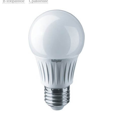
В избранное
Сравнение