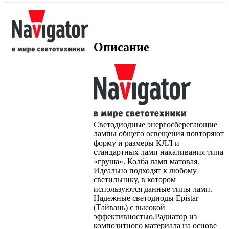
Описание
Cветодиодные энергосберегающие
лампы общего освещения повторяют
форму и размеры КЛЛ и
стандартных ламп накаливания типа
«груша». Колба ламп матовая.
Идеально подходят к любому
светильнику, в котором
используются данные типы ламп.
Надежные светодиоды Epistar
(Тайвань) с высокой
эффективностью.Радиатор из
композитного материала на основе