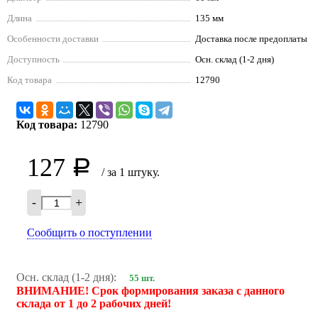
Длина
135 мм
Особенности доставки
Доставка после предоплаты
Доступность
Осн. склад (1-2 дня)
Код товара
12790
Код товара:
12790
127
Р
/ за 1 штуку.
-
+
Сообщить о поступлении
Осн. склад (1-2 дня):
55 шт.
ВНИМАНИЕ! Срок формирования заказа с данного
склада от 1 до 2 рабочих дней!