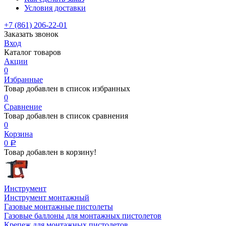
Условия доставки
+7 (861) 206-22-01
Заказать звонок
Вход
Каталог товаров
Акции
0
Избранные
Товар добавлен в список избранных
0
Сравнение
Товар добавлен в список сравнения
0
Корзина
0
Р
Товар добавлен в корзину!
Инструмент
Инструмент монтажный
Газовые монтажные пистолеты
Газовые баллоны для монтажных пистолетов
Крепеж для монтажных пистолетов