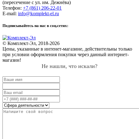
(пересечение с ул. им. Дежнёва)
Телефон:
+7 (861) 206-22-01
E-mail:
info@komplekt-el.ru
Подписывайтесь на нас в соц.сетях:
© Комплект-Эл, 2018-2026
Цены, указанные в интенет-магазине, действительны только
при условии оформления покупки через данный интернет-
магазин!
Не нашли, что искали?