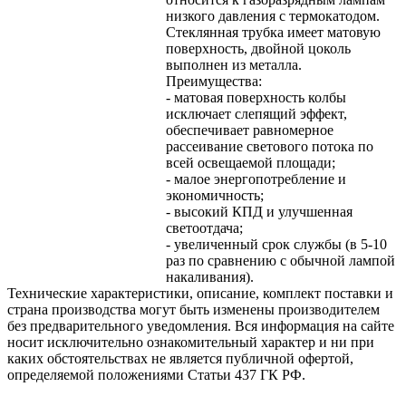
низкого давления с термокатодом.
Стеклянная трубка имеет матовую
поверхность, двойной цоколь
выполнен из металла.
Преимущества:
- матовая поверхность колбы
исключает слепящий эффект,
обеспечивает равномерное
рассеивание светового потока по
всей освещаемой площади;
- малое энергопотребление и
экономичность;
- высокий КПД и улучшенная
светоотдача;
- увеличенный срок службы (в 5-10
раз по сравнению с обычной лампой
накаливания).
Технические характеристики, описание, комплект поставки и
страна производства могут быть изменены производителем
без предварительного уведомления. Вся информация на сайте
носит исключительно ознакомительный характер и ни при
каких обстоятельствах не является публичной офертой,
определяемой положениями Статьи 437 ГК РФ.