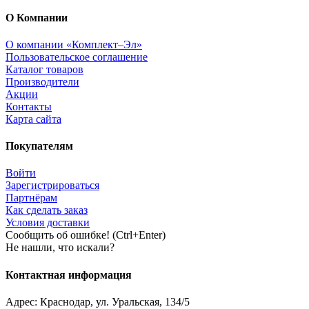
О Компании
О компании «Комплект–Эл»
Пользовательское соглашение
Каталог товаров
Производители
Акции
Контакты
Карта сайта
Покупателям
Войти
Зарегистрироваться
Партнёрам
Как сделать заказ
Условия доставки
Сообщить об ошибке! (Ctrl+Enter)
Не нашли, что искали?
Контактная информация
Адрес:
Краснодар
,
ул. Уральская, 134/5