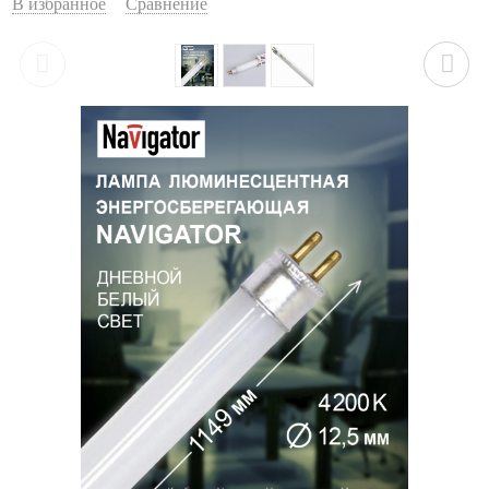
В избранное
Сравнение