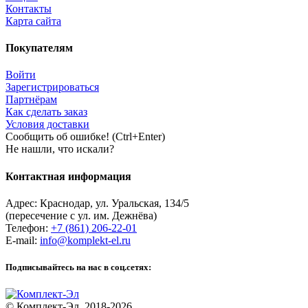
Контакты
Карта сайта
Покупателям
Войти
Зарегистрироваться
Партнёрам
Как сделать заказ
Условия доставки
Сообщить об ошибке! (Ctrl+Enter)
Не нашли, что искали?
Контактная информация
Адрес:
Краснодар
,
ул. Уральская, 134/5
(пересечение с ул. им. Дежнёва)
Телефон:
+7 (861) 206-22-01
E-mail:
info@komplekt-el.ru
Подписывайтесь на нас в соц.сетях:
© Комплект-Эл, 2018-2026