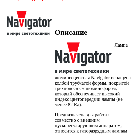
Описание
Лампа
люминесцентная Navigator оснащена
колбой трубчатой формы, покрытой
трехполосным люминофором,
который обеспечивает высокий
индекс цветопередачи лампы (не
менее 82 Ra).
Предназначена для работы
совместно с внешним
пускорегулирующим аппаратом,
относится к газоразрядным лампам