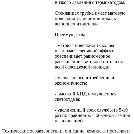
низкого давления с термокатодом.
Стеклянная трубка имеет матовую
поверхность, двойной цоколь
выполнен из металла.
Преимущества:
- матовая поверхность колбы
исключает слепящий эффект,
обеспечивает равномерное
рассеивание светового потока по
всей освещаемой площади;
- малое энергопотребление и
экономичность;
- высокий КПД и улучшенная
светоотдача;
- увеличенный срок службы (в 5-10
раз по сравнению с обычной лампой
накаливания).
Технические характеристики, описание, комплект поставки и