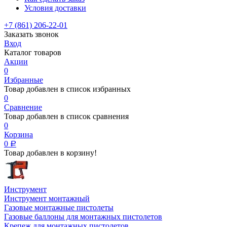
Условия доставки
+7 (861) 206-22-01
Заказать звонок
Вход
Каталог товаров
Акции
0
Избранные
Товар добавлен в список избранных
0
Сравнение
Товар добавлен в список сравнения
0
Корзина
0
Р
Товар добавлен в корзину!
Инструмент
Инструмент монтажный
Газовые монтажные пистолеты
Газовые баллоны для монтажных пистолетов
Крепеж для монтажных пистолетов