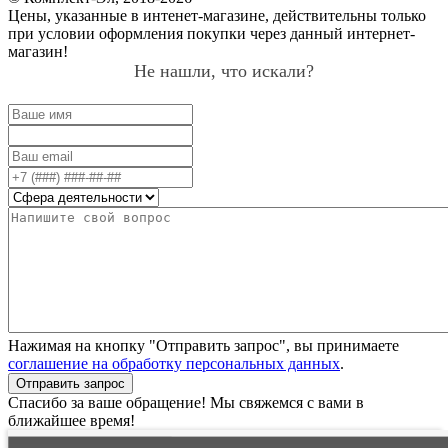
Цены, указанные в интенет-магазине, действительны только
при условии оформления покупки через данный интернет-
магазин!
Не нашли, что искали?
Нажимая на кнопку "Отправить запрос", вы принимаете
соглашение на обработку персональных данных
.
Отправить запрос
Спасибо за ваше обращение! Мы свяжемся с вами в
ближайшее время!