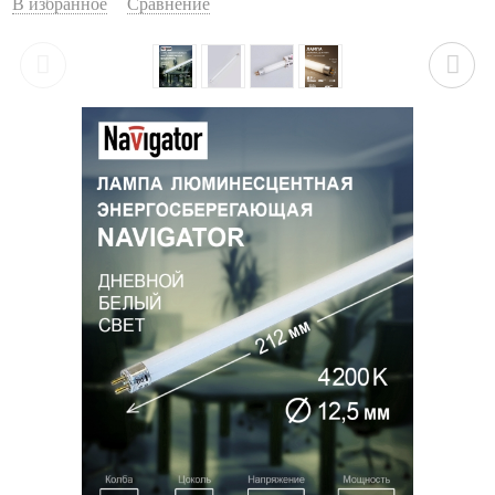
В избранное
Сравнение