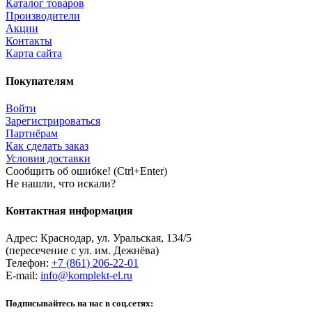
Каталог товаров
Производители
Акции
Контакты
Карта сайта
Покупателям
Войти
Зарегистрироваться
Партнёрам
Как сделать заказ
Условия доставки
Сообщить об ошибке! (Ctrl+Enter)
Не нашли, что искали?
Контактная информация
Адрес:
Краснодар
,
ул. Уральская, 134/5
(пересечение с ул. им. Дежнёва)
Телефон:
+7 (861) 206-22-01
E-mail:
info@komplekt-el.ru
Подписывайтесь на нас в соц.сетях: