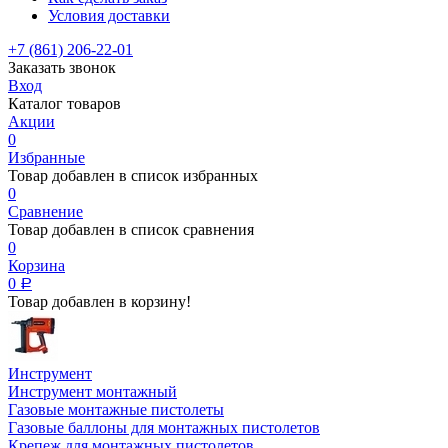
Условия доставки
+7 (861) 206-22-01
Заказать звонок
Вход
Каталог товаров
Акции
0
Избранные
Товар добавлен в список избранных
0
Сравнение
Товар добавлен в список сравнения
0
Корзина
0
Р
Товар добавлен в корзину!
Инструмент
Инструмент монтажный
Газовые монтажные пистолеты
Газовые баллоны для монтажных пистолетов
Крепеж для монтажных пистолетов