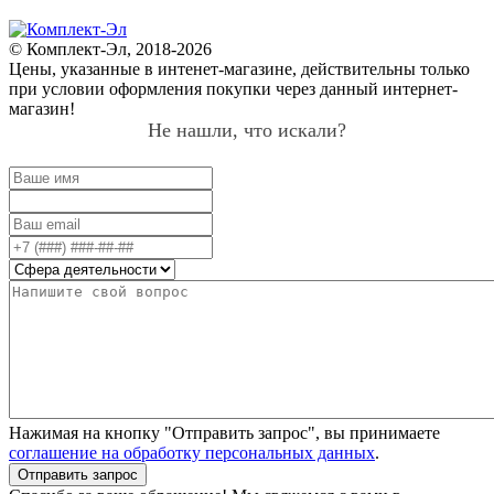
© Комплект-Эл, 2018-2026
Цены, указанные в интенет-магазине, действительны только
при условии оформления покупки через данный интернет-
магазин!
Не нашли, что искали?
Нажимая на кнопку "Отправить запрос", вы принимаете
соглашение на обработку персональных данных
.
Отправить запрос