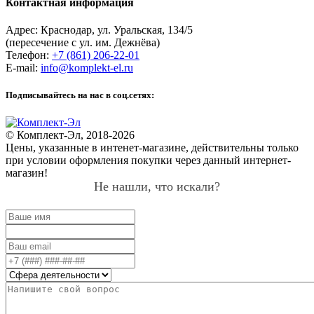
Контактная информация
Адрес:
Краснодар
,
ул. Уральская, 134/5
(пересечение с ул. им. Дежнёва)
Телефон:
+7 (861) 206-22-01
E-mail:
info@komplekt-el.ru
Подписывайтесь на нас в соц.сетях:
© Комплект-Эл, 2018-2026
Цены, указанные в интенет-магазине, действительны только
при условии оформления покупки через данный интернет-
магазин!
Не нашли, что искали?