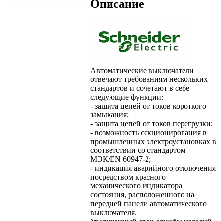
Описание
Автоматические выключатели
отвечают требованиям нескольких
стандартов и сочетают в себе
следующие функции:
- защита цепей от токов короткого
замыкания;
- защита цепей от токов перегрузки;
- возможность секционирования в
промышленных электроустановках в
соответствии со стандартом
МЭК/EN 60947-2;
- индикация аварийного отключения
посредством красного
механического индикатора
состояния, расположенного на
передней панели автоматического
выключателя.