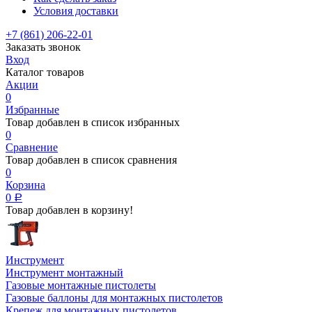
Условия доставки
+7 (861) 206-22-01
Заказать звонок
Вход
Каталог товаров
Акции
0
Избранные
Товар добавлен в список избранных
0
Сравнение
Товар добавлен в список сравнения
0
Корзина
0
Р
Товар добавлен в корзину!
Инструмент
Инструмент монтажный
Газовые монтажные пистолеты
Газовые баллоны для монтажных пистолетов
Крепеж для монтажных пистолетов