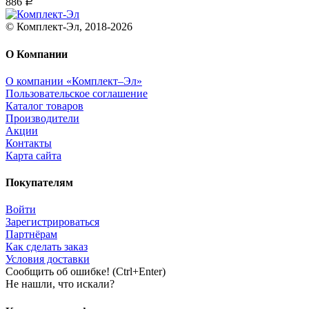
886
Р
© Комплект-Эл, 2018-2026
О Компании
О компании «Комплект–Эл»
Пользовательское соглашение
Каталог товаров
Производители
Акции
Контакты
Карта сайта
Покупателям
Войти
Зарегистрироваться
Партнёрам
Как сделать заказ
Условия доставки
Сообщить об ошибке! (Ctrl+Enter)
Не нашли, что искали?