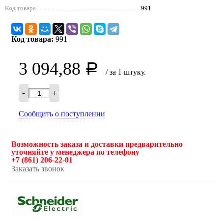
Код товара
991
Код товара:
991
3 094,88
Р
/ за 1 штуку.
-
+
Сообщить о поступлении
Возможность заказа и доставки предварительно
уточняйте у менеджера по телефону
+7 (861) 206-22-01
Заказать звонок