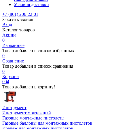
Условия доставки
+7 (861) 206-22-01
Заказать звонок
Вход
Каталог товаров
Акции
0
Избранные
Товар добавлен в список избранных
0
Сравнение
Товар добавлен в список сравнения
0
Корзина
0
Р
Товар добавлен в корзину!
Инструмент
Инструмент монтажный
Газовые монтажные пистолеты
Газовые баллоны для монтажных пистолетов
Крепеж для монтажных пистолетов