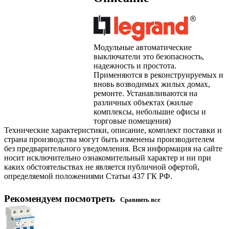
Модульные автоматические
выключатели это безопасность,
надежность и простота.
Применяются в реконструируемых и
вновь возводимых жилых домах,
ремонте. Устанавливаются на
различных объектах (жилые
комплексы, небольшие офисы и
торговые помещения)
Технические характеристики, описание, комплект поставки и
страна производства могут быть изменены производителем
без предварительного уведомления. Вся информация на сайте
носит исключительно ознакомительный характер и ни при
каких обстоятельствах не является публичной офертой,
определяемой положениями Статьи 437 ГК РФ.
Рекомендуем посмотреть
Сравнить все