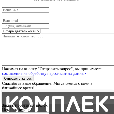
Нажимая на кнопку "Отправить запрос", вы принимаете
соглашение на обработку персональных данных
.
Отправить запрос
Спасибо за ваше обращение! Мы свяжемся с вами в
ближайшее время!
Заказать обратный звонок
Номер телефона*