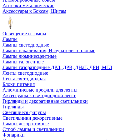
Аптечки металлические
Аксессуары к Боксам, Щитам
Освещение и лампы
Лампы
Лампы светодиодные
Лампы накаливания, Излучатели тепловые
Лампы люминесцентные
Лампы галогенные
Лампы газоразрядные ДРЛ, ДРВ, ДНаТ, ДРИ, МГЛ
Ленты светодиодные
Лента светодиодная
Блоки питания
Алюминиевые профили для ленты
Аксессуары к светодиодной ленте
Гирлянды и декоративные светильники
Гирлянды
Светящиеся фигуры
Светильники декоративные
Лампы декоративные
Строб-лампы и светильники
Фонарики