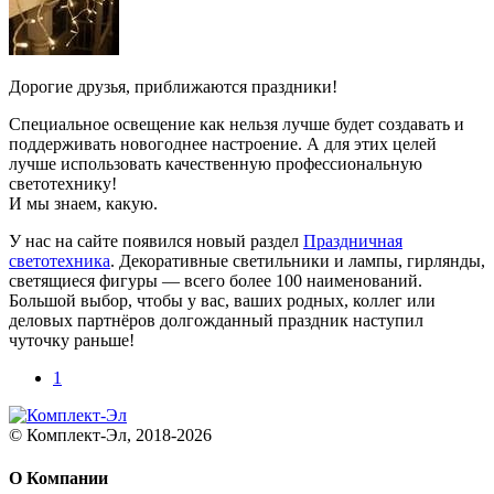
Дорогие друзья, приближаются праздники!
Специальное освещение как нельзя лучше будет создавать и
поддерживать новогоднее настроение. А для этих целей
лучше использовать качественную профессиональную
светотехнику!
И мы знаем, какую.
У нас на сайте появился новый раздел
Праздничная
светотехника
. Декоративные светильники и лампы, гирлянды,
светящиеся фигуры — всего более 100 наименований.
Большой выбор, чтобы у вас, ваших родных, коллег или
деловых партнёров долгожданный праздник наступил
чуточку раньше!
1
© Комплект-Эл, 2018-2026
О Компании