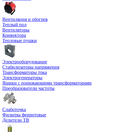
Вентиляция и обогрев
Теплый пол
Вентиляторы
Конвектора
Тепловые пушки
Электрооборудование
Стабилизаторы напряжения
Трансформаторы тока
Электрогенераторы
Ящики с понижающими трансформаторами
Преобразователи частоты
Слаботочка
Фильтры ферритовые
Делители ТВ