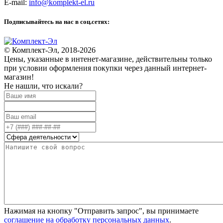
E-mail:
info@komplekt-el.ru
Подписывайтесь на нас в соц.сетях:
© Комплект-Эл, 2018-2026
Цены, указанные в интенет-магазине, действительны только
при условии оформления покупки через данный интернет-
магазин!
Не нашли, что искали?
Нажимая на кнопку "Отправить запрос", вы принимаете
соглашение на обработку персональных данных
.