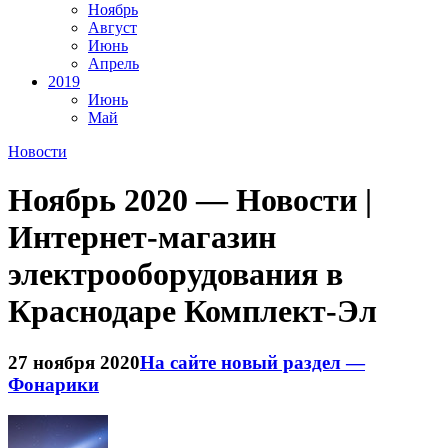
Ноябрь
Август
Июнь
Апрель
2019
Июнь
Май
Новости
Ноябрь 2020 — Новости |
Интернет-магазин
электрооборудования в
Краснодаре Комплект-Эл
27 ноября 2020
На сайте новый раздел —
Фонарики