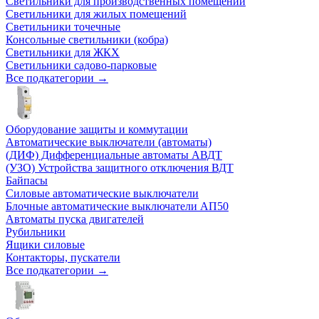
Светильники для производственных помещений
Светильники для жилых помещений
Светильники точечные
Консольные светильники (кобра)
Светильники для ЖКХ
Светильники садово-парковые
Все подкатегории →
Оборудование защиты и коммутации
Автоматические выключатели (автоматы)
(ДИФ) Дифференциальные автоматы АВДТ
(УЗО) Устройства защитного отключения ВДТ
Байпасы
Силовые автоматические выключатели
Блочные автоматические выключатели АП50
Автоматы пуска двигателей
Рубильники
Ящики силовые
Контакторы, пускатели
Все подкатегории →