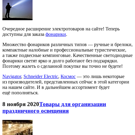
Очередное расширение электротоваров на сайте! Теперь
доступны для заказа
фонарики
.
Множество фонариков различных типов — ручные и брелоки,
компактные налобные и профессиональные туристические,
а также подвесные кемпинговые. Качественные светодиодные
фонарики светят ярко и долго работают без подзарядки.
Поэтому жалеть о сделанной покупке вы точно не будете!
Navigator
,
Schneider Electric
,
Космос
— это лишь некоторые
из производителей, представленных сейчас в этой категории
на нашем сайте. И в дальнейшем ассортимент будет
ещё пополняться.
8 ноября 2020
Товары для организации
праздничного освещения