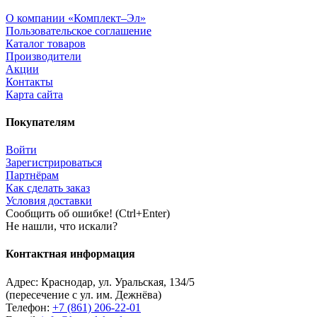
О компании «Комплект–Эл»
Пользовательское соглашение
Каталог товаров
Производители
Акции
Контакты
Карта сайта
Покупателям
Войти
Зарегистрироваться
Партнёрам
Как сделать заказ
Условия доставки
Сообщить об ошибке! (Ctrl+Enter)
Не нашли, что искали?
Контактная информация
Адрес:
Краснодар
,
ул. Уральская, 134/5
(пересечение с ул. им. Дежнёва)
Телефон:
+7 (861) 206-22-01