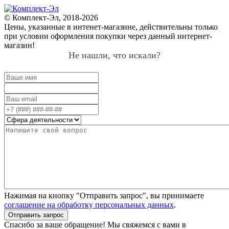
© Комплект-Эл, 2018-2026
Цены, указанные в интенет-магазине, действительны только
при условии оформления покупки через данный интернет-
магазин!
Не нашли, что искали?
Нажимая на кнопку "Отправить запрос", вы принимаете
соглашение на обработку персональных данных
.
Отправить запрос
Спасибо за ваше обращение! Мы свяжемся с вами в