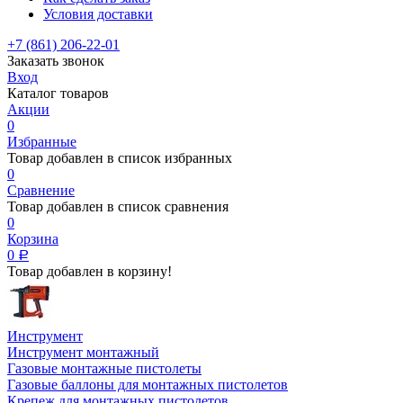
Условия доставки
+7 (861) 206-22-01
Заказать звонок
Вход
Каталог товаров
Акции
0
Избранные
Товар добавлен в список избранных
0
Сравнение
Товар добавлен в список сравнения
0
Корзина
0
Р
Товар добавлен в корзину!
Инструмент
Инструмент монтажный
Газовые монтажные пистолеты
Газовые баллоны для монтажных пистолетов
Крепеж для монтажных пистолетов