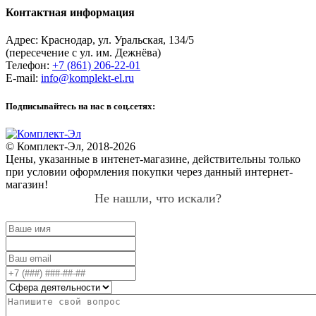
Контактная информация
Адрес:
Краснодар
,
ул. Уральская, 134/5
(пересечение с ул. им. Дежнёва)
Телефон:
+7 (861) 206-22-01
E-mail:
info@komplekt-el.ru
Подписывайтесь на нас в соц.сетях:
© Комплект-Эл, 2018-2026
Цены, указанные в интенет-магазине, действительны только
при условии оформления покупки через данный интернет-
магазин!
Не нашли, что искали?