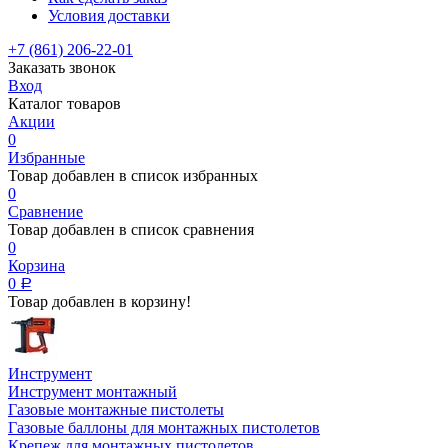
Условия доставки
+7 (861) 206-22-01
Заказать звонок
Вход
Каталог товаров
Акции
0
Избранные
Товар добавлен в список избранных
0
Сравнение
Товар добавлен в список сравнения
0
Корзина
0
Р
Товар добавлен в корзину!
Инструмент
Инструмент монтажный
Газовые монтажные пистолеты
Газовые баллоны для монтажных пистолетов
Крепеж для монтажных пистолетов