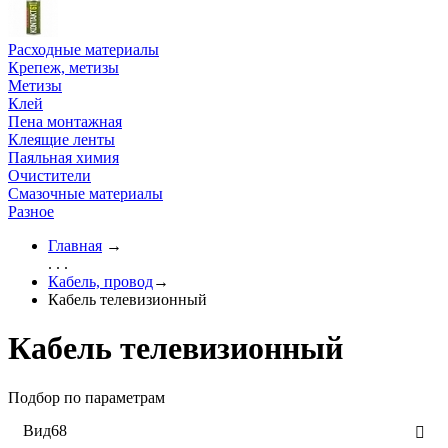
Расходные материалы
Крепеж, метизы
Метизы
Клей
Пена монтажная
Клеящие ленты
Паяльная химия
Очистители
Смазочные материалы
Разное
Главная
→
. . .
Кабель, провод
→
Кабель телевизионный
Кабель телевизионный
Подбор по параметрам
Вид
68