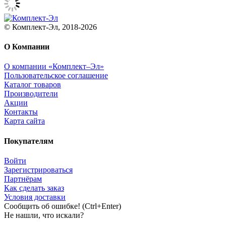
© Комплект-Эл, 2018-2026
О Компании
О компании «Комплект–Эл»
Пользовательское соглашение
Каталог товаров
Производители
Акции
Контакты
Карта сайта
Покупателям
Войти
Зарегистрироваться
Партнёрам
Как сделать заказ
Условия доставки
Сообщить об ошибке! (Ctrl+Enter)
Не нашли, что искали?