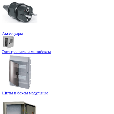
Аксессуары
Электрощиты и минибоксы
Щиты и боксы модульные