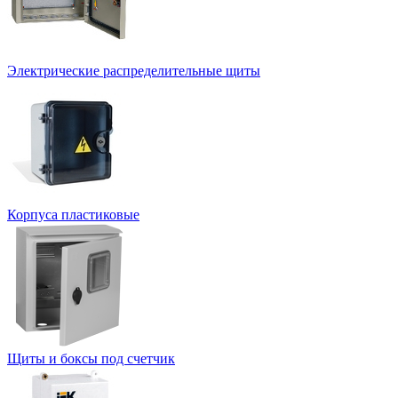
Электрические распределительные щиты
Корпуса пластиковые
Щиты и боксы под счетчик