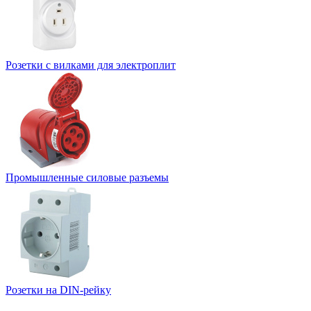
Розетки с вилками для электроплит
Промышленные силовые разъемы
Розетки на DIN-рейку