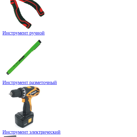
Инструмент ручной
Инструмент разметочный
Инструмент электрический