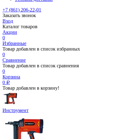
+7 (861) 206-22-01
Заказать звонок
Вход
Каталог товаров
Акции
0
Избранные
Товар добавлен в список избранных
0
Сравнение
Товар добавлен в список сравнения
0
Корзина
0
Р
Товар добавлен в корзину!
Инструмент