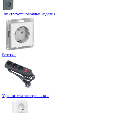
Электроустановочные изделия
Розетки
Удлинители электрические