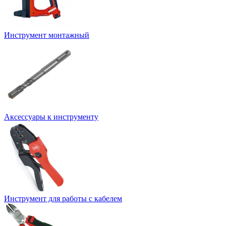
Инструмент монтажный
Аксессуары к инструменту
Инструмент для работы с кабелем