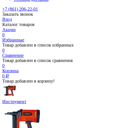
+7 (861) 206-22-01
Заказать звонок
Вход
Каталог товаров
Акции
0
Избранные
Товар добавлен в список избранных
0
Сравнение
Товар добавлен в список сравнения
0
Корзина
0
Р
Товар добавлен в корзину!
Инструмент