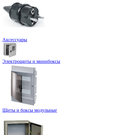
Аксессуары
Электрощиты и минибоксы
Щиты и боксы модульные