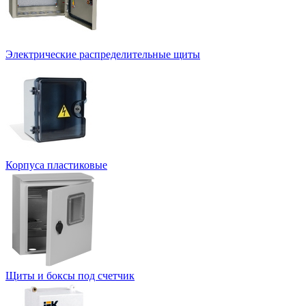
Электрические распределительные щиты
Корпуса пластиковые
Щиты и боксы под счетчик