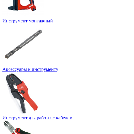
Инструмент монтажный
Аксессуары к инструменту
Инструмент для работы с кабелем