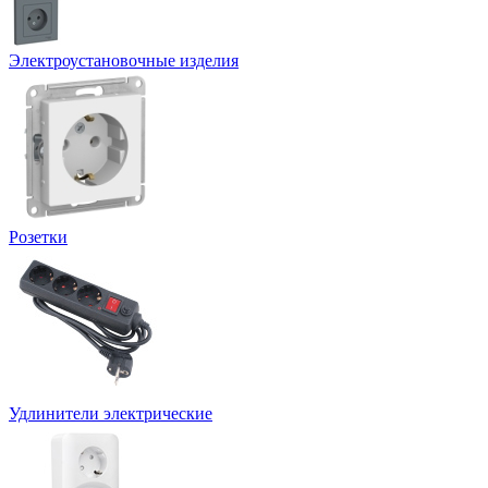
Электроустановочные изделия
Розетки
Удлинители электрические