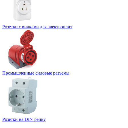
Розетки с вилками для электроплит
Промышленные силовые разъемы
Розетки на DIN-рейку