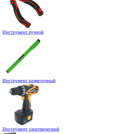
Инструмент ручной
Инструмент разметочный
Инструмент электрический