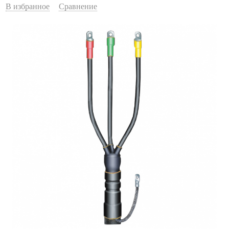
В избранное
Сравнение