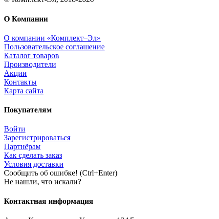
О Компании
О компании «Комплект–Эл»
Пользовательское соглашение
Каталог товаров
Производители
Акции
Контакты
Карта сайта
Покупателям
Войти
Зарегистрироваться
Партнёрам
Как сделать заказ
Условия доставки
Сообщить об ошибке! (Ctrl+Enter)
Не нашли, что искали?
Контактная информация