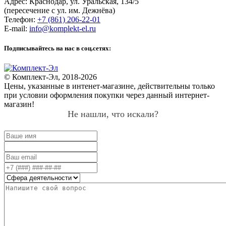
Адрес:
Краснодар
,
ул. Уральская, 134/5
(пересечение с ул. им. Дежнёва)
Телефон:
+7 (861) 206-22-01
E-mail:
info@komplekt-el.ru
Подписывайтесь на нас в соц.сетях:
© Комплект-Эл, 2018-2026
Цены, указанные в интенет-магазине, действительны только
при условии оформления покупки через данный интернет-
магазин!
Не нашли, что искали?