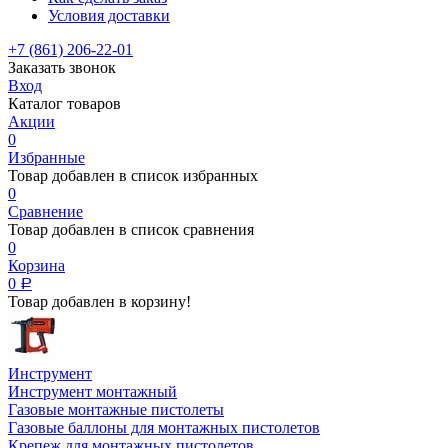
Условия доставки
+7 (861) 206-22-01
Заказать звонок
Вход
Каталог товаров
Акции
0
Избранные
Товар добавлен в список избранных
0
Сравнение
Товар добавлен в список сравнения
0
Корзина
0
Р
Товар добавлен в корзину!
Инструмент
Инструмент монтажный
Газовые монтажные пистолеты
Газовые баллоны для монтажных пистолетов
Крепеж для монтажных пистолетов