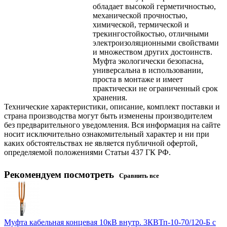
обладает высокой герметичностью,
механической прочностью,
химической, термической и
трекингостойкостью, отличными
электроизоляционными свойствами
и множеством других достоинств.
Муфта экологически безопасна,
универсальна в использовании,
проста в монтаже и имеет
практически не ограниченный срок
хранения.
Технические характеристики, описание, комплект поставки и
страна производства могут быть изменены производителем
без предварительного уведомления. Вся информация на сайте
носит исключительно ознакомительный характер и ни при
каких обстоятельствах не является публичной офертой,
определяемой положениями Статьи 437 ГК РФ.
Рекомендуем посмотреть
Сравнить все
Муфта кабельная концевая 10кВ внутр. 3КВТп-10-70/120-Б с