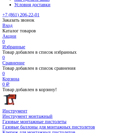
Условия доставки
+7 (861) 206-22-01
Заказать звонок
Вход
Каталог товаров
Акции
0
Избранные
Товар добавлен в список избранных
0
Сравнение
Товар добавлен в список сравнения
0
Корзина
0
Р
Товар добавлен в корзину!
Инструмент
Инструмент монтажный
Газовые монтажные пистолеты
Газовые баллоны для монтажных пистолетов
Крепеж для монтажных пистолетов