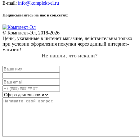
E-mail:
info@komplekt-el.ru
Подписывайтесь на нас в соц.сетях:
© Комплект-Эл, 2018-2026
Цены, указанные в интенет-магазине, действительны только
при условии оформления покупки через данный интернет-
магазин!
Не нашли, что искали?