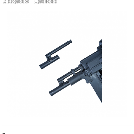
В избранное
Сравнение