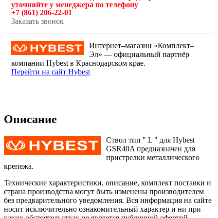
уточняйте у менеджера по телефону
+7 (861) 206-22-01
Заказать звонок
Интернет–магазин «Комплект–
Эл» — официальный партнёр
компании Hybest в Краснодарском крае.
Перейти на сайт Hybest
Описание
Ствол тип " L " для Hybest
GSR40A предназначен для
пристрелки металлического
крепежа.
Технические характеристики, описание, комплект поставки и
страна производства могут быть изменены производителем
без предварительного уведомления. Вся информация на сайте
носит исключительно ознакомительный характер и ни при
каких обстоятельствах не является публичной офертой,