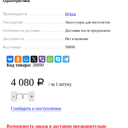
Характеристики
Производитель
Hybest
Тип изделия
Аксессуары для пистолетов
Особенности доставки
Доставка после предоплаты
Доступность
Нет в наличии
Код товара
38890
Код товара:
38890
4 080
Р
/ за 1 штуку.
-
+
Сообщить о поступлении
Возможность заказа и доставки предварительно