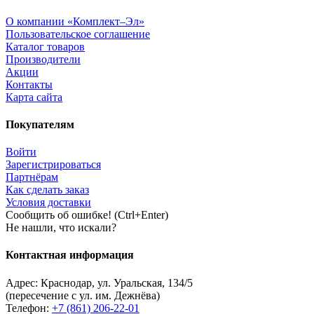
О компании «Комплект–Эл»
Пользовательское соглашение
Каталог товаров
Производители
Акции
Контакты
Карта сайта
Покупателям
Войти
Зарегистрироваться
Партнёрам
Как сделать заказ
Условия доставки
Сообщить об ошибке! (Ctrl+Enter)
Не нашли, что искали?
Контактная информация
Адрес:
Краснодар
,
ул. Уральская, 134/5
(пересечение с ул. им. Дежнёва)
Телефон:
+7 (861) 206-22-01