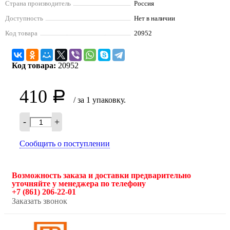
Страна производитель
Россия
Доступность
Нет в наличии
Код товара
20952
Код товара:
20952
410
Р
/ за 1 упаковку.
-
+
Сообщить о поступлении
Возможность заказа и доставки предварительно
уточняйте у менеджера по телефону
+7 (861) 206-22-01
Заказать звонок