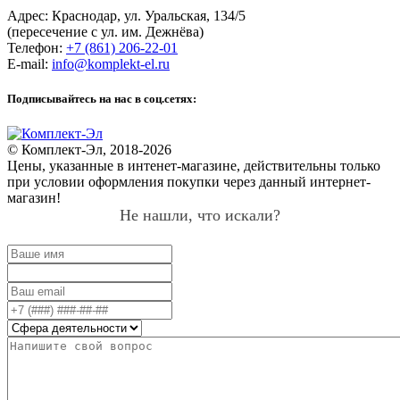
Адрес:
Краснодар
,
ул. Уральская, 134/5
(пересечение с ул. им. Дежнёва)
Телефон:
+7 (861) 206-22-01
E-mail:
info@komplekt-el.ru
Подписывайтесь на нас в соц.сетях:
© Комплект-Эл, 2018-2026
Цены, указанные в интенет-магазине, действительны только
при условии оформления покупки через данный интернет-
магазин!
Не нашли, что искали?