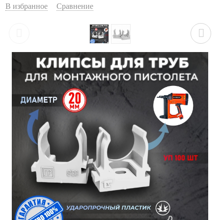
В избранное
Сравнение