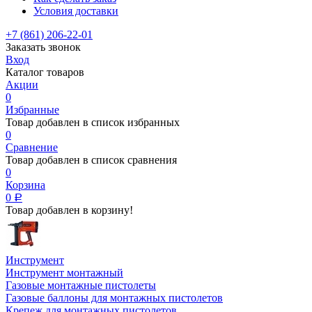
Условия доставки
+7 (861) 206-22-01
Заказать звонок
Вход
Каталог товаров
Акции
0
Избранные
Товар добавлен в список избранных
0
Сравнение
Товар добавлен в список сравнения
0
Корзина
0
Р
Товар добавлен в корзину!
Инструмент
Инструмент монтажный
Газовые монтажные пистолеты
Газовые баллоны для монтажных пистолетов
Крепеж для монтажных пистолетов