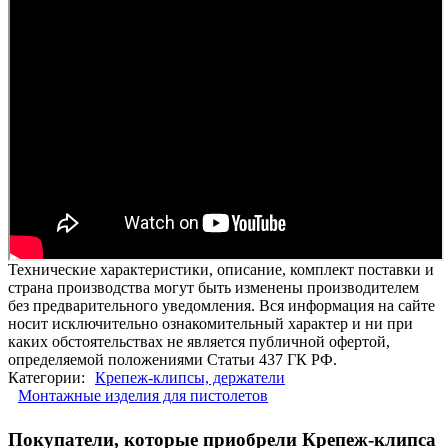
Технические характеристики, описание, комплект поставки и
страна производства могут быть изменены производителем
без предварительного уведомления. Вся информация на сайте
носит исключительно ознакомительный характер и ни при
каких обстоятельствах не является публичной офертой,
определяемой положениями Статьи 437 ГК РФ.
Категории:
Крепеж-клипсы, держатели
Монтажные изделия для пистолетов
Покупатели, которые приобрели Крепеж-клипса