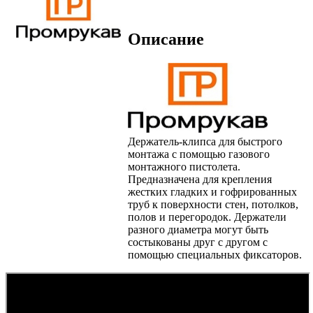
Описание
Держатель-клипса для быстрого
монтажа с помощью газового
монтажного пистолета.
Предназначена для крепления
жестких гладких и гофрированных
труб к поверхности стен, потолков,
полов и перегородок. Держатели
разного диаметра могут быть
состыкованы друг с другом с
помощью специальных фиксаторов.