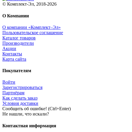
© Комплект-Эл, 2018-2026
О Компании
О компании «Комплект–Эл»
Пользовательское соглашение
Каталог товаров
Производители
Акции
Контакты
Карта сайта
Покупателям
Войти
Зарегистрироваться
Партнёрам
Как сделать заказ
Условия доставки
Сообщить об ошибке! (Ctrl+Enter)
Не нашли, что искали?
Контактная информация