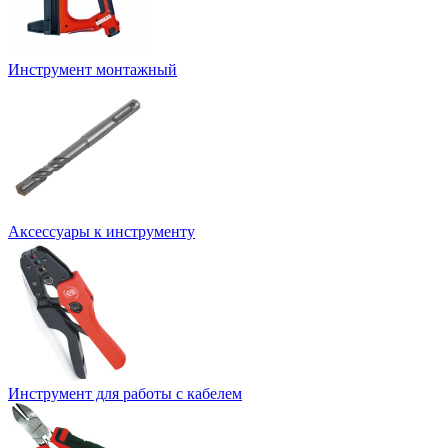
Инструмент монтажный
Аксессуары к инструменту
Инструмент для работы с кабелем