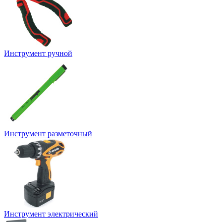
Инструмент ручной
Инструмент разметочный
Инструмент электрический