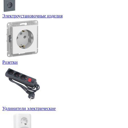
Электроустановочные изделия
Розетки
Удлинители электрические