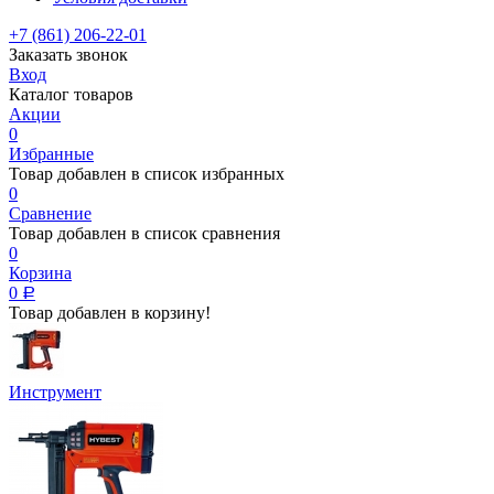
+7 (861) 206-22-01
Заказать звонок
Вход
Каталог товаров
Акции
0
Избранные
Товар добавлен в список избранных
0
Сравнение
Товар добавлен в список сравнения
0
Корзина
0
Р
Товар добавлен в корзину!
Инструмент