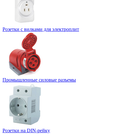
Розетки с вилками для электроплит
Промышленные силовые разъемы
Розетки на DIN-рейку