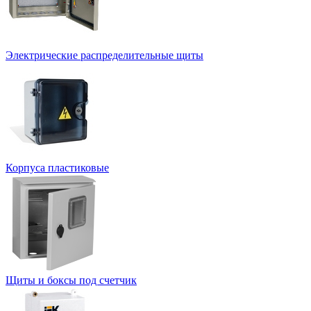
Электрические распределительные щиты
Корпуса пластиковые
Щиты и боксы под счетчик