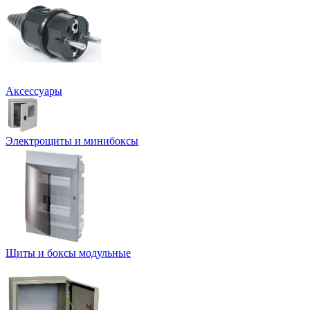
Аксессуары
Электрощиты и минибоксы
Щиты и боксы модульные