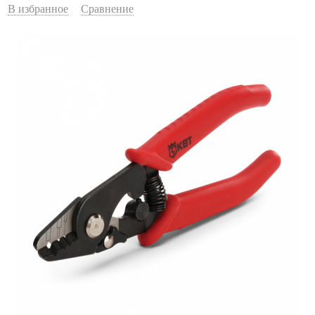
В избранное
Сравнение