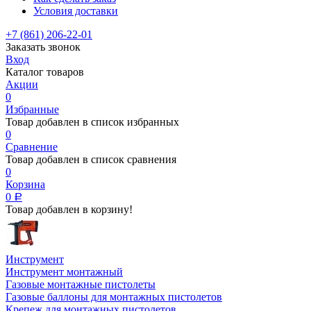
Условия доставки
+7 (861) 206-22-01
Заказать звонок
Вход
Каталог товаров
Акции
0
Избранные
Товар добавлен в список избранных
0
Сравнение
Товар добавлен в список сравнения
0
Корзина
0
Р
Товар добавлен в корзину!
Инструмент
Инструмент монтажный
Газовые монтажные пистолеты
Газовые баллоны для монтажных пистолетов
Крепеж для монтажных пистолетов