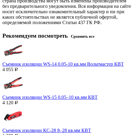
страна производства могут быть изменены производителем
без предварительного уведомления. Вся информация на сайте
носит исключительно ознакомительный характер и ни при
каких обстоятельствах не является публичной офертой,
определяемой положениями Статьи 437 ГК РФ.
Рекомендуем посмотреть
Сравнить все
Съемник изоляции WS-14 0.05-10 кв.мм Вольтмастер КВТ
4 055
Р
Съемник изоляции WS-15 0.05–10 кв.мм КВТ
4 120
Р
Съемник изоляции КС-28 8–28 кв.мм КВТ