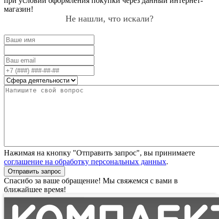
при условии оформления покупки через данный интернет-
магазин!
Не нашли, что искали?
Нажимая на кнопку "Отправить запрос", вы принимаете
соглашение на обработку персональных данных
.
Отправить запрос
Спасибо за ваше обращение! Мы свяжемся с вами в
ближайшее время!