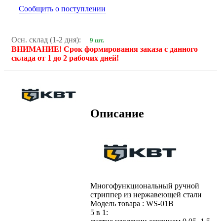
Сообщить о поступлении
Осн. склад (1-2 дня):
9 шт.
ВНИМАНИЕ! Срок формирования заказа с данного
склада от 1 до 2 рабочих дней!
Описание
Многофункциональный ручной
стриппер из нержавеющей стали
Модель товара : WS-01B
5 в 1: