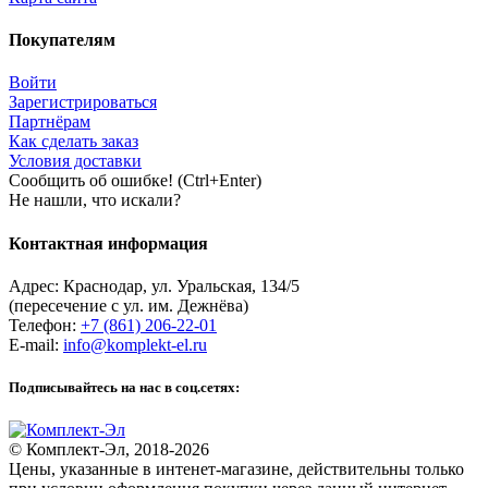
Покупателям
Войти
Зарегистрироваться
Партнёрам
Как сделать заказ
Условия доставки
Сообщить об ошибке! (Ctrl+Enter)
Не нашли, что искали?
Контактная информация
Адрес:
Краснодар
,
ул. Уральская, 134/5
(пересечение с ул. им. Дежнёва)
Телефон:
+7 (861) 206-22-01
E-mail:
info@komplekt-el.ru
Подписывайтесь на нас в соц.сетях:
© Комплект-Эл, 2018-2026
Цены, указанные в интенет-магазине, действительны только