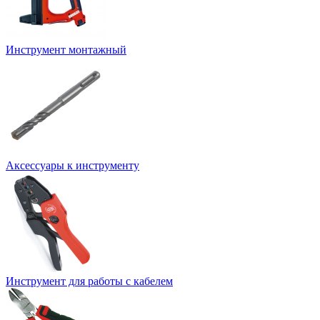
Инструмент монтажный
Аксессуары к инструменту
Инструмент для работы с кабелем