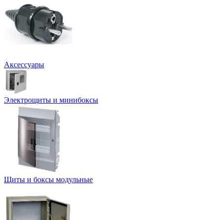
Аксессуары
Электрощиты и минибоксы
Щиты и боксы модульные