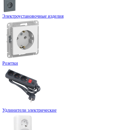
Электроустановочные изделия
Розетки
Удлинители электрические