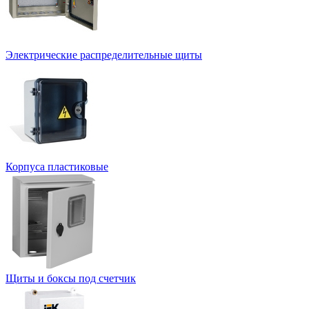
Электрические распределительные щиты
Корпуса пластиковые
Щиты и боксы под счетчик