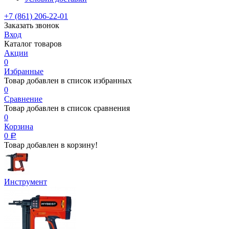
+7 (861) 206-22-01
Заказать звонок
Вход
Каталог товаров
Акции
0
Избранные
Товар добавлен в список избранных
0
Сравнение
Товар добавлен в список сравнения
0
Корзина
0
Р
Товар добавлен в корзину!
Инструмент