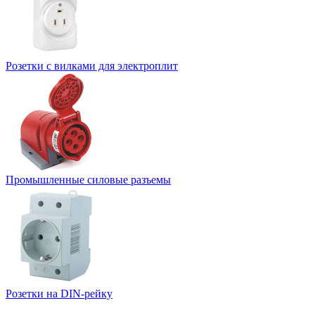
Розетки с вилками для электроплит
Промышленные силовые разъемы
Розетки на DIN-рейку