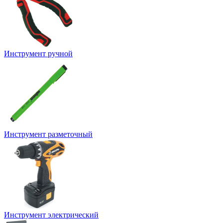
Инструмент ручной
Инструмент разметочный
Инструмент электрический