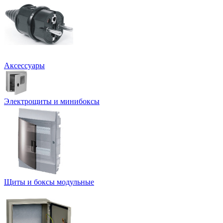
Аксессуары
Электрощиты и минибоксы
Щиты и боксы модульные