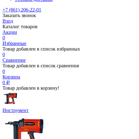
+7 (861) 206-22-01
Заказать звонок
Вход
Каталог товаров
Акции
0
Избранные
Товар добавлен в список избранных
0
Сравнение
Товар добавлен в список сравнения
0
Корзина
0
Р
Товар добавлен в корзину!
Инструмент