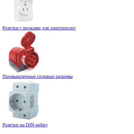
Розетки с вилками для электроплит
Промышленные силовые разъемы
Розетки на DIN-рейку