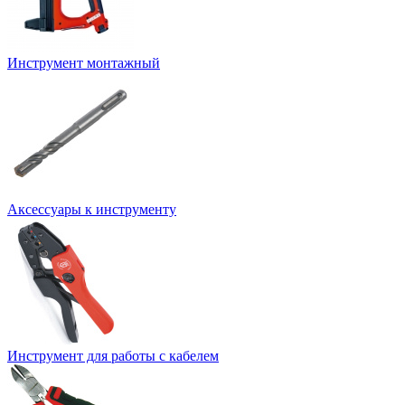
Инструмент монтажный
Аксессуары к инструменту
Инструмент для работы с кабелем