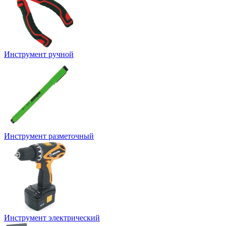
Инструмент ручной
Инструмент разметочный
Инструмент электрический