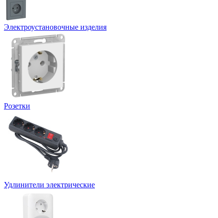
Электроустановочные изделия
Розетки
Удлинители электрические