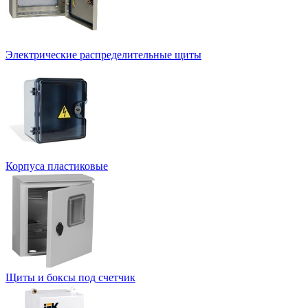
Электрические распределительные щиты
Корпуса пластиковые
Щиты и боксы под счетчик