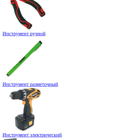
Инструмент ручной
Инструмент разметочный
Инструмент электрический