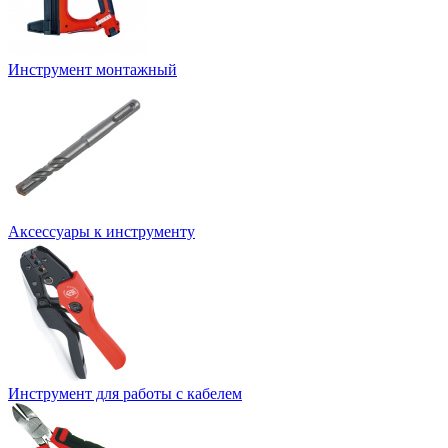
Инструмент монтажный
Аксессуары к инструменту
Инструмент для работы с кабелем