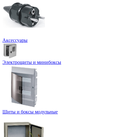
Аксессуары
Электрощиты и минибоксы
Щиты и боксы модульные