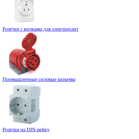
Розетки с вилками для электроплит
Промышленные силовые разъемы
Розетки на DIN-рейку