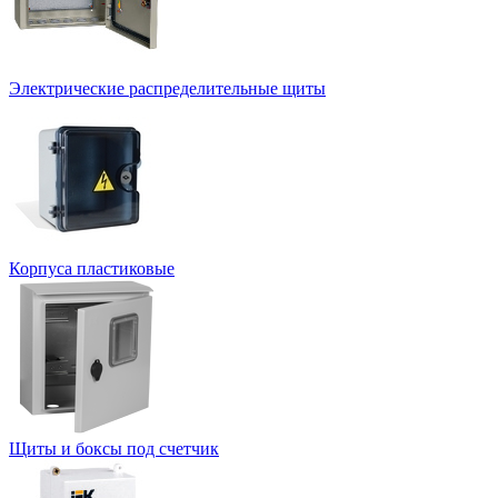
Электрические распределительные щиты
Корпуса пластиковые
Щиты и боксы под счетчик