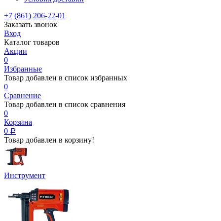
+7 (861) 206-22-01
Заказать звонок
Вход
Каталог товаров
Акции
0
Избранные
Товар добавлен в список избранных
0
Сравнение
Товар добавлен в список сравнения
0
Корзина
0
Р
Товар добавлен в корзину!
Инструмент