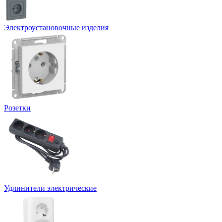
Электроустановочные изделия
Розетки
Удлинители электрические