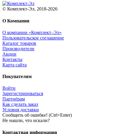
© Комплект-Эл, 2018-2026
О Компании
О компании «Комплект–Эл»
Пользовательское соглашение
Каталог товаров
Производители
Акции
Контакты
Карта сайта
Покупателям
Войти
Зарегистрироваться
Партнёрам
Как сделать заказ
Условия доставки
Сообщить об ошибке! (Ctrl+Enter)
Не нашли, что искали?
Контактная информация