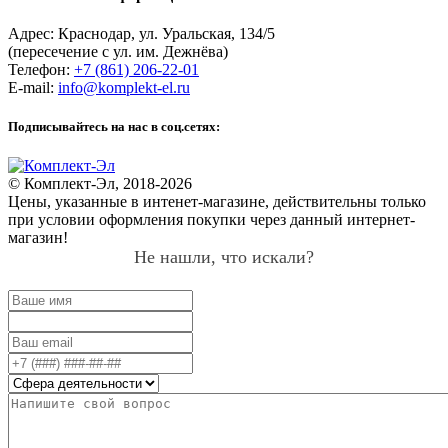
Адрес:
Краснодар
,
ул. Уральская, 134/5
(пересечение с ул. им. Дежнёва)
Телефон:
+7 (861) 206-22-01
E-mail:
info@komplekt-el.ru
Подписывайтесь на нас в соц.сетях:
© Комплект-Эл, 2018-2026
Цены, указанные в интенет-магазине, действительны только
при условии оформления покупки через данный интернет-
магазин!
Не нашли, что искали?