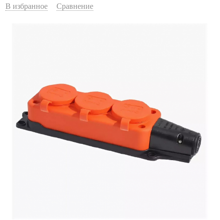
В избранное
Сравнение