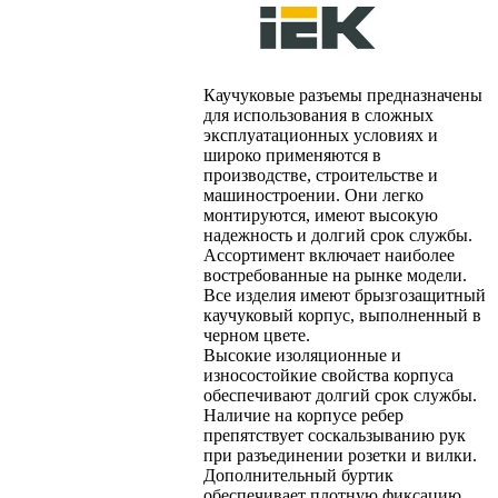
Каучуковые разъемы предназначены
для использования в сложных
эксплуатационных условиях и
широко применяются в
производстве, строительстве и
машиностроении. Они легко
монтируются, имеют высокую
надежность и долгий срок службы.
Ассортимент включает наиболее
востребованные на рынке модели.
Все изделия имеют брызгозащитный
каучуковый корпус, выполненный в
черном цвете.
Высокие изоляционные и
износостойкие свойства корпуса
обеспечивают долгий срок службы.
Наличие на корпусе ребер
препятствует соскальзыванию рук
при разъединении розетки и вилки.
Дополнительный буртик
обеспечивает плотную фиксацию