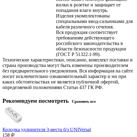
вилки в розетке и защищает от
попадания влаги внутрь.
Изделия укомплектованы
специальными ввод-сальниками для
кабеля различного сечения.
Вся продукция соответствует
требованиям действующего
российского законодательства в
области безопасности продукции
(ГОСТ Р 51322.1-99).
Технические характеристики, описание, комплект поставки и
страна производства могут быть изменены производителем
без предварительного уведомления. Вся информация на сайте
носит исключительно ознакомительный характер и ни при
каких обстоятельствах не является публичной офертой,
определяемой положениями Статьи 437 ГК РФ.
Рекомендуем посмотреть
Сравнить все
Колодка удлинителя 3-места б/з UNIVersal
158
Р