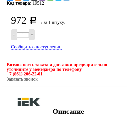
Код товара:
19512
972
Р
/ за 1 штуку.
-
+
Сообщить о поступлении
Возможность заказа и доставки предварительно
уточняйте у менеджера по телефону
+7 (861) 206-22-01
Заказать звонок
Описание