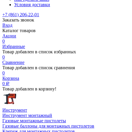
Условия доставки
+7 (861) 206-22-01
Заказать звонок
Вход
Каталог товаров
Акции
0
Избранные
Товар добавлен в список избранных
0
Сравнение
Товар добавлен в список сравнения
0
Корзина
0
Р
Товар добавлен в корзину!
Инструмент
Инструмент монтажный
Газовые монтажные пистолеты
Газовые баллоны для монтажных пистолетов
Крепеж для монтажных пистолетов