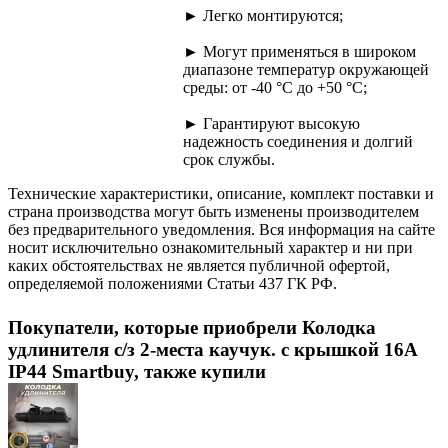
► Легко монтируются;
► Могут применяться в широком
диапазоне температур окружающей
среды: от -40 °С до +50 °С;
► Гарантируют высокую
надежность соединения и долгий
срок службы.
Технические характеристики, описание, комплект поставки и
страна производства могут быть изменены производителем
без предварительного уведомления. Вся информация на сайте
носит исключительно ознакомительный характер и ни при
каких обстоятельствах не является публичной офертой,
определяемой положениями Статьи 437 ГК РФ.
Покупатели, которые приобрели Колодка
удлинителя с/з 2-места каучук. с крышкой 16А
IP44 Smartbuy, также купили