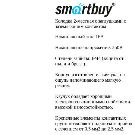
Колодка 2-местная с заглушками с
заземляюшим контактом
Номинальный ток: 16А
Номинальное напряжение: 250В
Степень защиты: IP44 (защита от
пыли и брызг).
Корпус изготовлен из каучука, на
ощупь напоминающего мягкую
резину.
Каучук обладает хорошими
электроизоляционными свойствами,
высокой износостойкостью.
Крепежные элементы контактных
групп позволяют подключать провод
с сечением от 0,5 мм2 до 2,5 мм2.