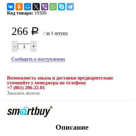
Код товара:
19309
266
Р
/ за 1 штуку.
-
+
Сообщить о поступлении
Возможность заказа и доставки предварительно
уточняйте у менеджера по телефону
+7 (861) 206-22-01
Заказать звонок
Описание