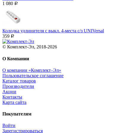
1 080
Р
Колодка удлинителя c выкл. 4-места с/з UNIVersal
359
Р
© Комплект-Эл, 2018-2026
О Компании
О компании «Комплект–Эл»
Пользовательское соглашение
Каталог товаров
Производители
Акции
Контакты
Карта сайта
Покупателям
Войти
Зарегистрироваться