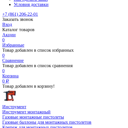
Условия доставки
+7 (861) 206-22-01
Заказать звонок
Вход
Каталог товаров
Акции
0
Избранные
Товар добавлен в список избранных
0
Сравнение
Товар добавлен в список сравнения
0
Корзина
0
Р
Товар добавлен в корзину!
Инструмент
Инструмент монтажный
Газовые монтажные пистолеты
Газовые баллоны для монтажных пистолетов
Крепеж для монтажных пистолетов