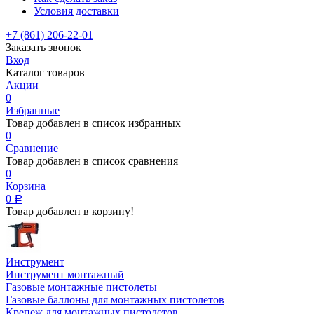
Условия доставки
+7 (861) 206-22-01
Заказать звонок
Вход
Каталог товаров
Акции
0
Избранные
Товар добавлен в список избранных
0
Сравнение
Товар добавлен в список сравнения
0
Корзина
0
Р
Товар добавлен в корзину!
Инструмент
Инструмент монтажный
Газовые монтажные пистолеты
Газовые баллоны для монтажных пистолетов
Крепеж для монтажных пистолетов