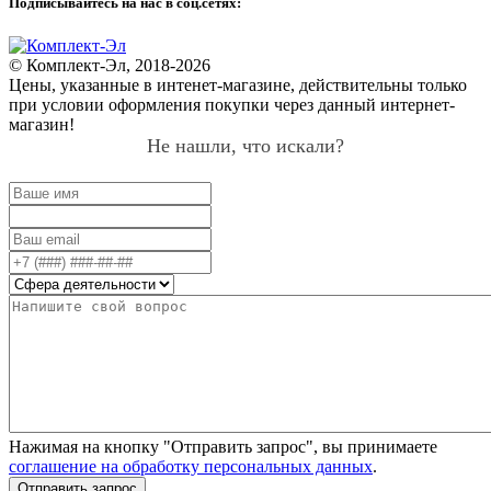
Подписывайтесь на нас в соц.сетях:
© Комплект-Эл, 2018-2026
Цены, указанные в интенет-магазине, действительны только
при условии оформления покупки через данный интернет-
магазин!
Не нашли, что искали?
Нажимая на кнопку "Отправить запрос", вы принимаете
соглашение на обработку персональных данных
.
Отправить запрос