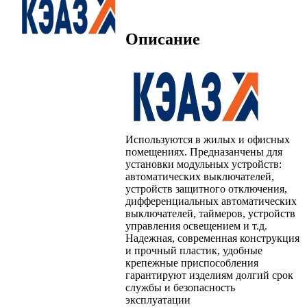
Описание
Используются в жилых и офисных
помещениях. Предназанчены для
установки модульных устройств:
автоматических выключателей,
устройств защитного отключения,
дифференциальных автоматических
выключателей, таймеров, устройств
управления освещением и т.д.
Надежная, современная конструкция
и прочный пластик, удобные
крепежные приспособления
гарантируют изделиям долгий срок
службы и безопасность
эксплуатации