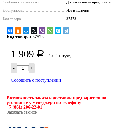
Особенности доставки
Доставка после предоплаты
Доступность
Нет в наличии
Код товара
37573
Код товара:
37573
1 909
Р
/ за 1 штуку.
-
+
Сообщить о поступлении
Возможность заказа и доставки предварительно
уточняйте у менеджера по телефону
+7 (861) 206-22-01
Заказать звонок