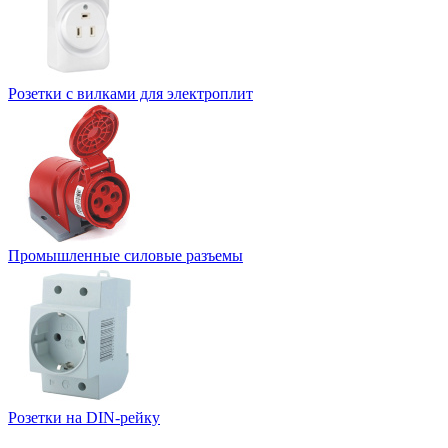
Розетки с вилками для электроплит
Промышленные силовые разъемы
Розетки на DIN-рейку