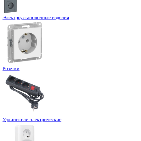
Электроустановочные изделия
Розетки
Удлинители электрические