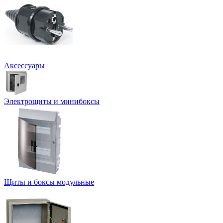
Аксессуары
Электрощиты и минибоксы
Щиты и боксы модульные