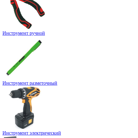
Инструмент ручной
Инструмент разметочный
Инструмент электрический