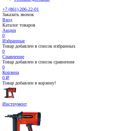
+7 (861) 206-22-01
Заказать звонок
Вход
Каталог товаров
Акции
0
Избранные
Товар добавлен в список избранных
0
Сравнение
Товар добавлен в список сравнения
0
Корзина
0
Р
Товар добавлен в корзину!
Инструмент