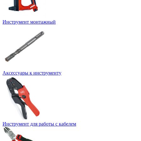
Инструмент монтажный
Аксессуары к инструменту
Инструмент для работы с кабелем