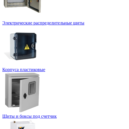
Электрические распределительные щиты
Корпуса пластиковые
Щиты и боксы под счетчик