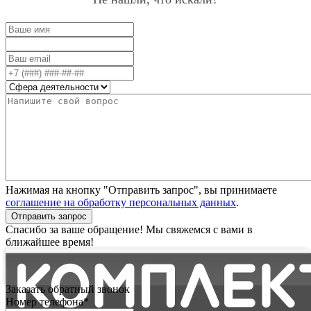
Нажимая на кнопку "Отправить запрос", вы принимаете
соглашение на обработку персональных данных
.
Отправить запрос
Спасибо за ваше обращение! Мы свяжемся с вами в
ближайшее время!
Заказать обратный звонок
Номер телефона*