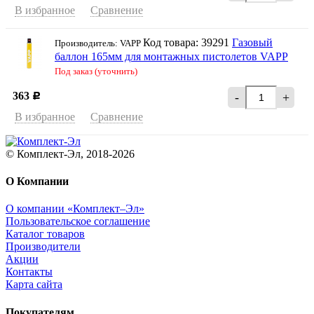
В избранное
Сравнение
Код товара: 39291
Газовый
Производитель: VAPP
баллон 165мм для монтажных пистолетов VAPP
Под заказ (уточнить)
363
-
+
Р
В избранное
Сравнение
© Комплект-Эл, 2018-2026
О Компании
О компании «Комплект–Эл»
Пользовательское соглашение
Каталог товаров
Производители
Акции
Контакты
Карта сайта
Покупателям