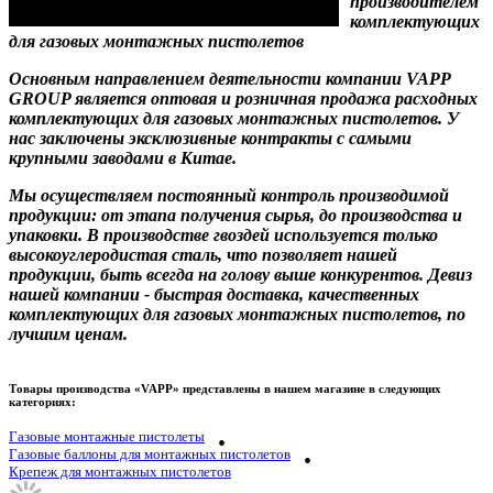
производителем
комплектующих
для газовых монтажных пистолетов
Основным направлением деятельности компании VAPP
GROUP является оптовая и розничная продажа расходных
комплектующих для газовых монтажных пистолетов. У
нас заключены эксклюзивные контракты с самыми
крупными заводами в Китае.
Мы осуществляем постоянный контроль производимой
продукции: от этапа получения сырья, до производства и
упаковки. В производстве гвоздей используется только
высокоуглеродистая сталь, что позволяет нашей
продукции, быть всегда на голову выше конкурентов. Девиз
нашей компании - быстрая доставка, качественных
комплектующих для газовых монтажных пистолетов, по
лучшим ценам.
Товары производства «VAPP» представлены в нашем магазине в следующих
категориях:
Газовые монтажные пистолеты
Газовые баллоны для монтажных пистолетов
Крепеж для монтажных пистолетов