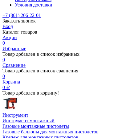
Условия доставки
+7 (861) 206-22-01
Заказать звонок
Вход
Каталог товаров
Акции
0
Избранные
Товар добавлен в список избранных
0
Сравнение
Товар добавлен в список сравнения
0
Корзина
0
Р
Товар добавлен в корзину!
Инструмент
Инструмент монтажный
Газовые монтажные пистолеты
Газовые баллоны для монтажных пистолетов
Крепеж для монтажных пистолетов