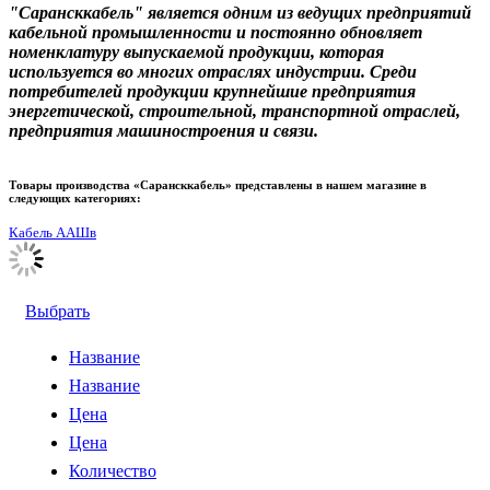
"Сарансккабель" является одним из ведущих предприятий
кабельной промышленности и постоянно обновляет
номенклатуру выпускаемой продукции, которая
используется во многих отраслях индустрии. Среди
потребителей продукции крупнейшие предприятия
энергетической, строительной, транспортной отраслей,
предприятия машиностроения и связи.
Товары производства «Сарансккабель» представлены в нашем магазине в
следующих категориях:
Кабель ААШв
Выбрать
Название
Название
Цена
Цена
Количество