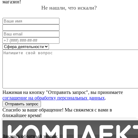
магазин!
Не нашли, что искали?
Нажимая на кнопку "Отправить запрос", вы принимаете
соглашение на обработку персональных данных
.
Отправить запрос
Спасибо за ваше обращение! Мы свяжемся с вами в
ближайшее время!
Заказать обратный звонок