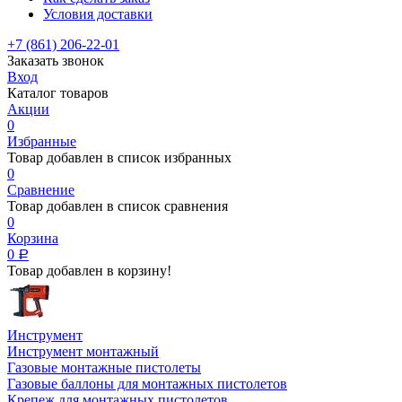
Условия доставки
+7 (861) 206-22-01
Заказать звонок
Вход
Каталог товаров
Акции
0
Избранные
Товар добавлен в список избранных
0
Сравнение
Товар добавлен в список сравнения
0
Корзина
0
Р
Товар добавлен в корзину!
Инструмент
Инструмент монтажный
Газовые монтажные пистолеты
Газовые баллоны для монтажных пистолетов
Крепеж для монтажных пистолетов