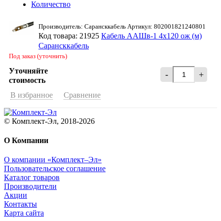
Количество
Производитель: Сарансккабель Артикул: 802001821240801
Код товара: 21925
Кабель ААШв-1 4х120 ож (м)
Сарансккабель
Под заказ (уточнить)
Уточняйте
-
+
стоимость
В избранное
Сравнение
© Комплект-Эл, 2018-2026
О Компании
О компании «Комплект–Эл»
Пользовательское соглашение
Каталог товаров
Производители
Акции
Контакты
Карта сайта