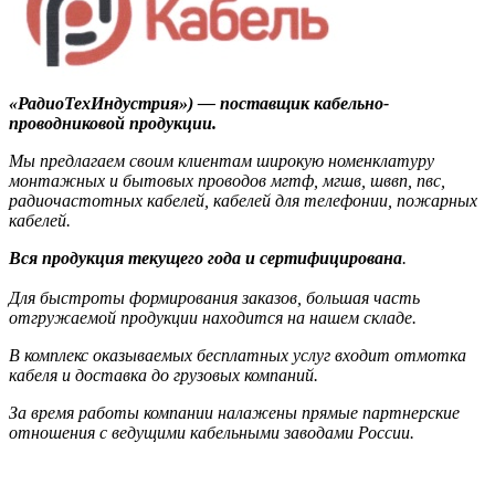
«РадиоТехИндустрия») — поставщик кабельно-
проводниковой продукции.
Мы предлагаем своим клиентам широкую номенклатуру
монтажных и бытовых проводов мгтф, мгшв, шввп, пвс,
радиочастотных кабелей, кабелей для телефонии, пожарных
кабелей.
Вся продукция текущего года и сертифицирована
.
Для быстроты формирования заказов, большая часть
отгружаемой продукции находится на нашем складе.
В комплекс оказываемых бесплатных услуг входит отмотка
кабеля и доставка до грузовых компаний.
За время работы компании налажены прямые партнерские
отношения с ведущими кабельными заводами России.