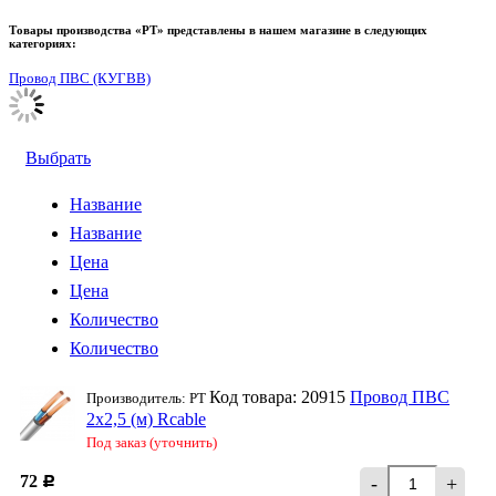
Товары производства «РТ» представлены в нашем магазине в следующих
категориях:
Провод ПВС (КУГВВ)
Выбрать
Название
Название
Цена
Цена
Количество
Количество
Код товара: 20915
Провод ПВС
Производитель: РТ
2х2,5 (м) Rcable
Под заказ (уточнить)
72
-
+
Р