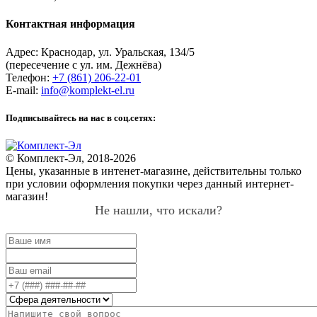
Контактная информация
Адрес:
Краснодар
,
ул. Уральская, 134/5
(пересечение с ул. им. Дежнёва)
Телефон:
+7 (861) 206-22-01
E-mail:
info@komplekt-el.ru
Подписывайтесь на нас в соц.сетях:
© Комплект-Эл, 2018-2026
Цены, указанные в интенет-магазине, действительны только
при условии оформления покупки через данный интернет-
магазин!
Не нашли, что искали?