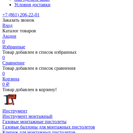
Условия доставки
+7 (861) 206-22-01
Заказать звонок
Вход
Каталог товаров
Акции
0
Избранные
Товар добавлен в список избранных
0
Сравнение
Товар добавлен в список сравнения
0
Корзина
0
Р
Товар добавлен в корзину!
Инструмент
Инструмент монтажный
Газовые монтажные пистолеты
Газовые баллоны для монтажных пистолетов
Крепеж для монтажных пистолетов