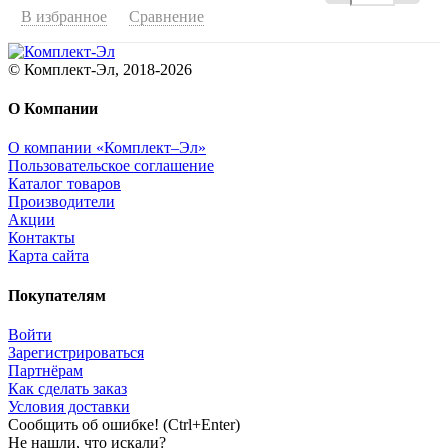
В избранное
Сравнение
© Комплект-Эл, 2018-2026
О Компании
О компании «Комплект–Эл»
Пользовательское соглашение
Каталог товаров
Производители
Акции
Контакты
Карта сайта
Покупателям
Войти
Зарегистрироваться
Партнёрам
Как сделать заказ
Условия доставки
Сообщить об ошибке! (Ctrl+Enter)
Не нашли, что искали?