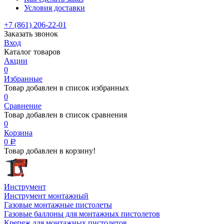
Условия доставки
+7 (861) 206-22-01
Заказать звонок
Вход
Каталог товаров
Акции
0
Избранные
Товар добавлен в список избранных
0
Сравнение
Товар добавлен в список сравнения
0
Корзина
0
Р
Товар добавлен в корзину!
Инструмент
Инструмент монтажный
Газовые монтажные пистолеты
Газовые баллоны для монтажных пистолетов
Крепеж для монтажных пистолетов