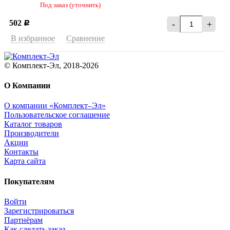
Под заказ (уточнить)
502
-
+
Р
В избранное
Сравнение
© Комплект-Эл, 2018-2026
О Компании
О компании «Комплект–Эл»
Пользовательское соглашение
Каталог товаров
Производители
Акции
Контакты
Карта сайта
Покупателям
Войти
Зарегистрироваться
Партнёрам
Как сделать заказ