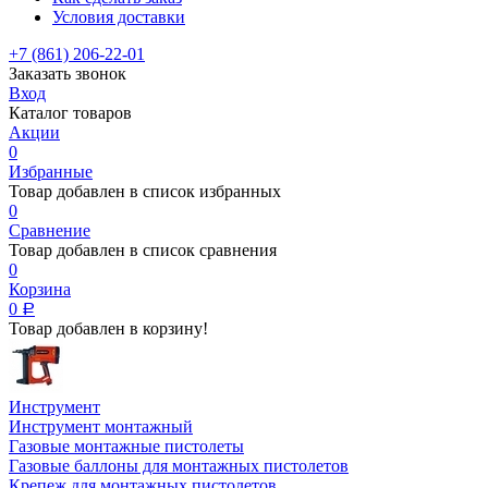
Условия доставки
+7 (861) 206-22-01
Заказать звонок
Вход
Каталог товаров
Акции
0
Избранные
Товар добавлен в список избранных
0
Сравнение
Товар добавлен в список сравнения
0
Корзина
0
Р
Товар добавлен в корзину!
Инструмент
Инструмент монтажный
Газовые монтажные пистолеты
Газовые баллоны для монтажных пистолетов
Крепеж для монтажных пистолетов