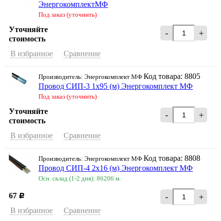
ЭнергокомплектМФ
Под заказ (уточнить)
Уточняйте
-
+
стоимость
В избранное
Сравнение
Код товара: 8805
Производитель: Энергокомплект МФ
Провод СИП-3 1х95 (м) Энергокомплект МФ
Под заказ (уточнить)
Уточняйте
-
+
стоимость
В избранное
Сравнение
Код товара: 8808
Производитель: Энергокомплект МФ
Провод СИП-4 2х16 (м) Энергокомплект МФ
Осн. склад (1-2 дня): 86206 м.
67
-
+
Р
В избранное
Сравнение