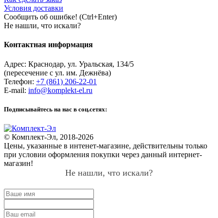
Условия доставки
Сообщить об ошибке! (Ctrl+Enter)
Не нашли, что искали?
Контактная информация
Адрес:
Краснодар
,
ул. Уральская, 134/5
(пересечение с ул. им. Дежнёва)
Телефон:
+7 (861) 206-22-01
E-mail:
info@komplekt-el.ru
Подписывайтесь на нас в соц.сетях:
© Комплект-Эл, 2018-2026
Цены, указанные в интенет-магазине, действительны только
при условии оформления покупки через данный интернет-
магазин!
Не нашли, что искали?