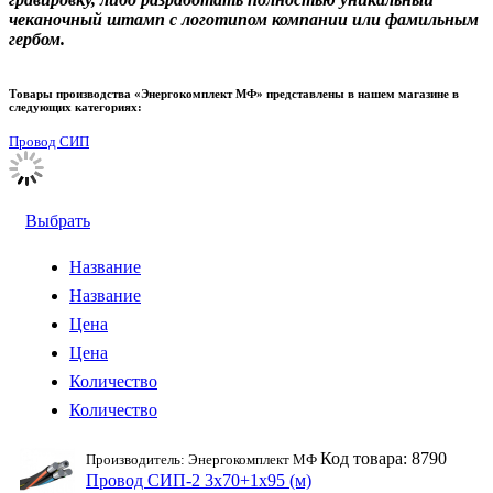
чеканочный штамп с логотипом компании или фамильным
гербом.
Товары производства «Энергокомплект МФ» представлены в нашем магазине в
следующих категориях:
Провод СИП
Выбрать
Название
Название
Цена
Цена
Количество
Количество
Код товара: 8790
Производитель: Энергокомплект МФ
Провод СИП-2 3х70+1х95 (м)