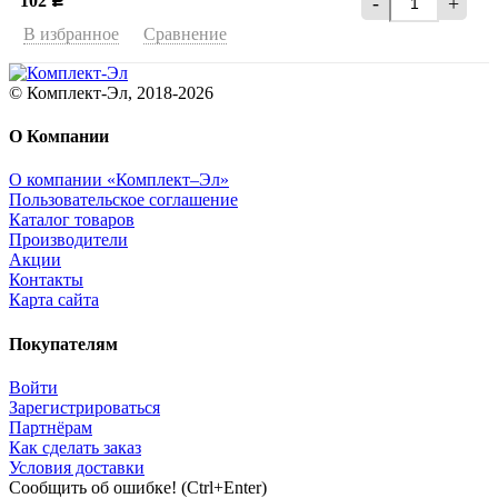
102
-
+
Р
В избранное
Сравнение
© Комплект-Эл, 2018-2026
О Компании
О компании «Комплект–Эл»
Пользовательское соглашение
Каталог товаров
Производители
Акции
Контакты
Карта сайта
Покупателям
Войти
Зарегистрироваться
Партнёрам
Как сделать заказ
Условия доставки
Сообщить об ошибке! (Ctrl+Enter)