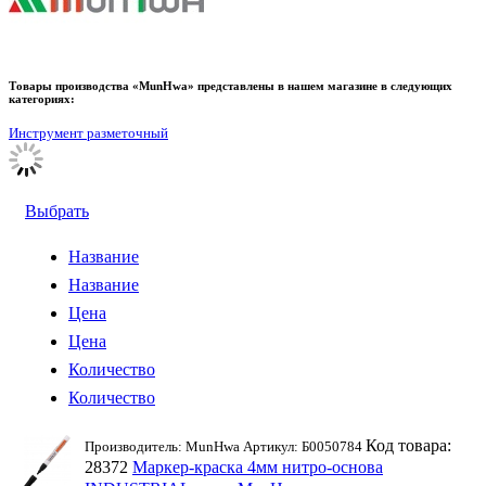
Товары производства «MunHwa» представлены в нашем магазине в следующих
категориях:
Инструмент разметочный
Выбрать
Название
Название
Цена
Цена
Количество
Количество
Код товара:
Производитель: MunHwa Артикул: Б0050784
28372
Маркер-краска 4мм нитро-основа