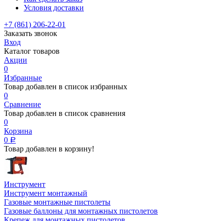
Условия доставки
+7 (861) 206-22-01
Заказать звонок
Вход
Каталог товаров
Акции
0
Избранные
Товар добавлен в список избранных
0
Сравнение
Товар добавлен в список сравнения
0
Корзина
0
Р
Товар добавлен в корзину!
Инструмент
Инструмент монтажный
Газовые монтажные пистолеты
Газовые баллоны для монтажных пистолетов
Крепеж для монтажных пистолетов