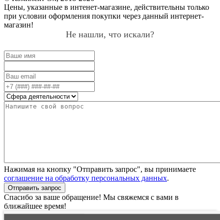
Цены, указанные в интенет-магазине, действительны только
при условии оформления покупки через данный интернет-
магазин!
Не нашли, что искали?
Нажимая на кнопку "Отправить запрос", вы принимаете
соглашение на обработку персональных данных
.
Отправить запрос
Спасибо за ваше обращение! Мы свяжемся с вами в
ближайшее время!