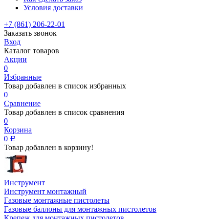
Условия доставки
+7 (861) 206-22-01
Заказать звонок
Вход
Каталог товаров
Акции
0
Избранные
Товар добавлен в список избранных
0
Сравнение
Товар добавлен в список сравнения
0
Корзина
0
Р
Товар добавлен в корзину!
Инструмент
Инструмент монтажный
Газовые монтажные пистолеты
Газовые баллоны для монтажных пистолетов
Крепеж для монтажных пистолетов