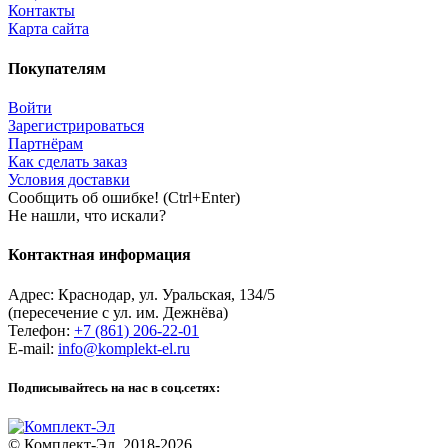
Контакты
Карта сайта
Покупателям
Войти
Зарегистрироваться
Партнёрам
Как сделать заказ
Условия доставки
Сообщить об ошибке! (Ctrl+Enter)
Не нашли, что искали?
Контактная информация
Адрес:
Краснодар
,
ул. Уральская, 134/5
(пересечение с ул. им. Дежнёва)
Телефон:
+7 (861) 206-22-01
E-mail:
info@komplekt-el.ru
Подписывайтесь на нас в соц.сетях:
© Комплект-Эл, 2018-2026