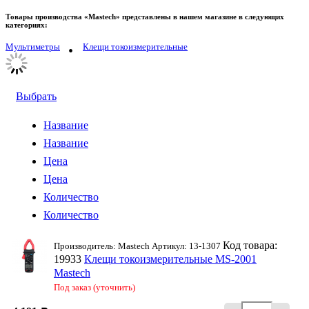
Товары производства «Mastech» представлены в нашем магазине в следующих
категориях:
Мультиметры
Клещи токоизмерительные
Выбрать
Название
Название
Цена
Цена
Количество
Количество
Код товара:
Производитель: Mastech Артикул: 13-1307
19933
Клещи токоизмерительные MS-2001
Mastech
Под заказ (уточнить)