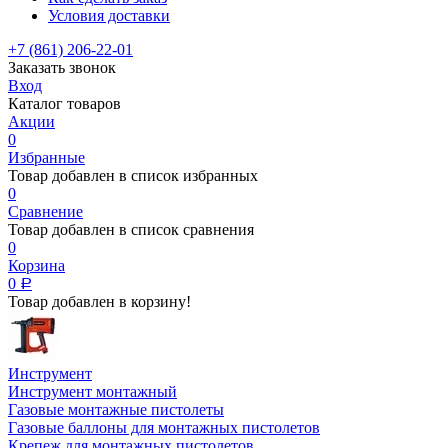
Условия доставки
+7 (861) 206-22-01
Заказать звонок
Вход
Каталог товаров
Акции
0
Избранные
Товар добавлен в список избранных
0
Сравнение
Товар добавлен в список сравнения
0
Корзина
0
Р
Товар добавлен в корзину!
Инструмент
Инструмент монтажный
Газовые монтажные пистолеты
Газовые баллоны для монтажных пистолетов
Крепеж для монтажных пистолетов