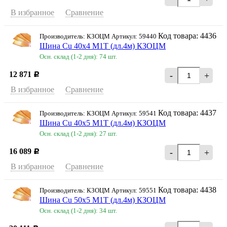
В избранное
Сравнение
Код товара: 4436
Производитель: КЗОЦМ Артикул: 59440
Шина Cu 40х4 М1Т (дл.4м) КЗОЦМ
Осн. склад (1-2 дня): 74 шт.
12 871
-
+
Р
В избранное
Сравнение
Код товара: 4437
Производитель: КЗОЦМ Артикул: 59541
Шина Cu 40х5 М1Т (дл.4м) КЗОЦМ
Осн. склад (1-2 дня): 27 шт.
16 089
-
+
Р
В избранное
Сравнение
Код товара: 4438
Производитель: КЗОЦМ Артикул: 59551
Шина Cu 50х5 М1Т (дл.4м) КЗОЦМ
Осн. склад (1-2 дня): 34 шт.