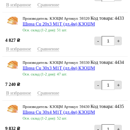
В избранное
Сравнение
Код товара: 4433
Производитель: КЗОЦМ Артикул: 59320
Шина Cu 20х3 М1Т (дл.4м) КЗОЦМ
Осн. склад (1-2 дня): 51 шт.
4 827
-
+
Р
В избранное
Сравнение
Код товара: 4434
Производитель: КЗОЦМ Артикул: 59330
Шина Cu 30х3 М1Т (дл.4м) КЗОЦМ
Осн. склад (1-2 дня): 47 шт.
7 240
-
+
Р
В избранное
Сравнение
Код товара: 4435
Производитель: КЗОЦМ Артикул: 59430
Шина Cu 30х4 М1Т (дл.4м) КЗОЦМ
Осн. склад (1-2 дня): 52 шт.
9 832
-
+
Р