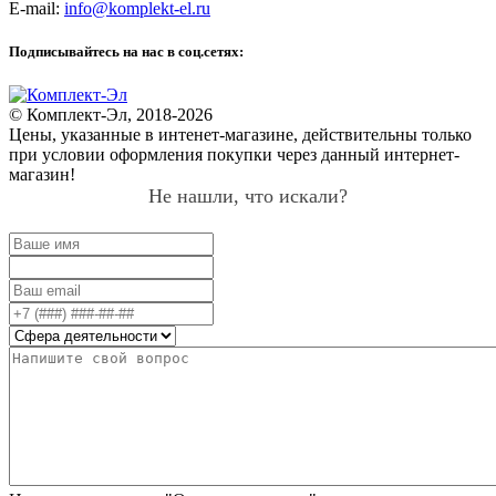
E-mail:
info@komplekt-el.ru
Подписывайтесь на нас в соц.сетях:
© Комплект-Эл, 2018-2026
Цены, указанные в интенет-магазине, действительны только
при условии оформления покупки через данный интернет-
магазин!
Не нашли, что искали?