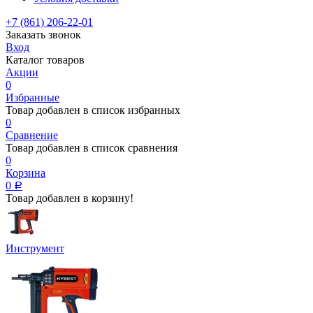
+7 (861) 206-22-01
Заказать звонок
Вход
Каталог товаров
Акции
0
Избранные
Товар добавлен в список избранных
0
Сравнение
Товар добавлен в список сравнения
0
Корзина
0
Р
Товар добавлен в корзину!
Инструмент