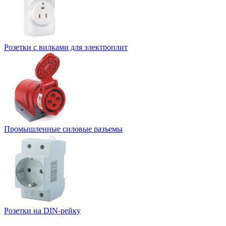
Розетки с вилками для электроплит
Промышленные силовые разъемы
Розетки на DIN-рейку