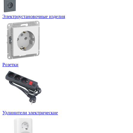
Электроустановочные изделия
Розетки
Удлинители электрические