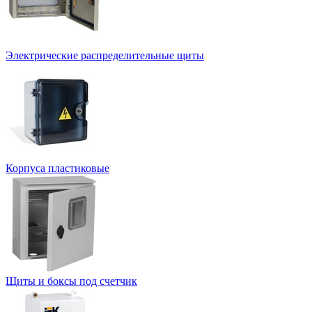
Электрические распределительные щиты
Корпуса пластиковые
Щиты и боксы под счетчик