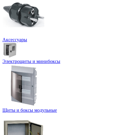
Аксессуары
Электрощиты и минибоксы
Щиты и боксы модульные