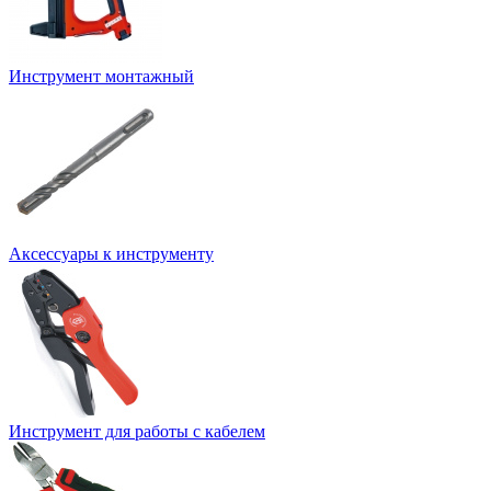
Инструмент монтажный
Аксессуары к инструменту
Инструмент для работы с кабелем