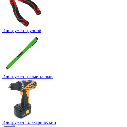
Инструмент ручной
Инструмент разметочный
Инструмент электрический