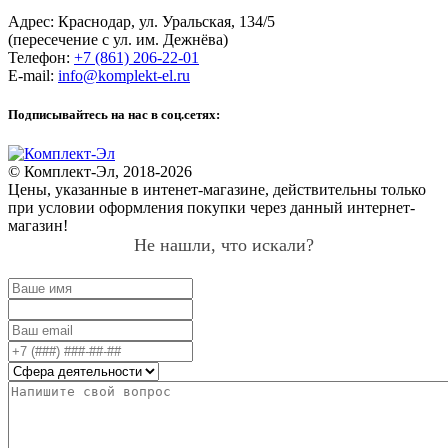
Адрес:
Краснодар
,
ул. Уральская, 134/5
(пересечение с ул. им. Дежнёва)
Телефон:
+7 (861) 206-22-01
E-mail:
info@komplekt-el.ru
Подписывайтесь на нас в соц.сетях:
© Комплект-Эл, 2018-2026
Цены, указанные в интенет-магазине, действительны только
при условии оформления покупки через данный интернет-
магазин!
Не нашли, что искали?