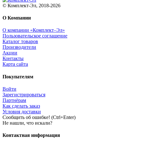
© Комплект-Эл, 2018-2026
О Компании
О компании «Комплект–Эл»
Пользовательское соглашение
Каталог товаров
Производители
Акции
Контакты
Карта сайта
Покупателям
Войти
Зарегистрироваться
Партнёрам
Как сделать заказ
Условия доставки
Сообщить об ошибке! (Ctrl+Enter)
Не нашли, что искали?
Контактная информация