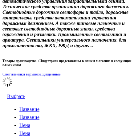
автоматического управления заградительными огнями.
Технические средства организации дорожного движения.
Светодиодные дорожные светофоры и табло, дорожные
контроллеры, средства автоматизации управления
дорожным движением. А также типовые пленочные и
световые светодиодные дорожные знаки, средства
ограждения и разметки. Промышленные светильники и
арматура. Светильники универсального назначения, для
промышленности, ЖКХ, РЖД и другие. ..
Товары производства «Индустрия» представлены в нашем магазине в следующих
категориях:
Светильники взрывозащищенные
Выбрать
Название
Название
Цена
Цена