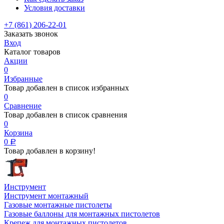
Условия доставки
+7 (861) 206-22-01
Заказать звонок
Вход
Каталог товаров
Акции
0
Избранные
Товар добавлен в список избранных
0
Сравнение
Товар добавлен в список сравнения
0
Корзина
0
Р
Товар добавлен в корзину!
Инструмент
Инструмент монтажный
Газовые монтажные пистолеты
Газовые баллоны для монтажных пистолетов
Крепеж для монтажных пистолетов