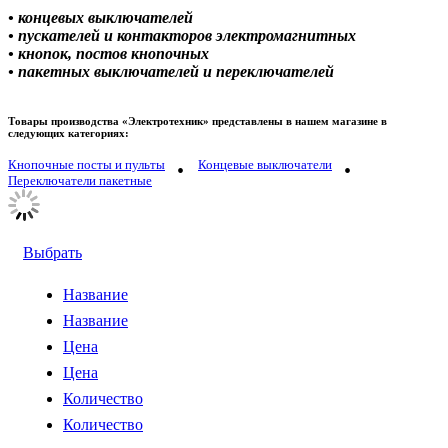
• концевых выключателей
• пускателей и контакторов электромагнитных
• кнопок, постов кнопочных
• пакетных выключателей и переключателей
Товары производства «Электротехник» представлены в нашем магазине в
следующих категориях:
Кнопочные посты и пульты
Концевые выключатели
Переключатели пакетные
Выбрать
Название
Название
Цена
Цена
Количество
Количество