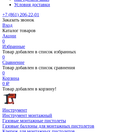
Условия доставки
+7 (861) 206-22-01
Заказать звонок
Вход
Каталог товаров
Акции
0
Избранные
Товар добавлен в список избранных
0
Сравнение
Товар добавлен в список сравнения
0
Корзина
0
Р
Товар добавлен в корзину!
Инструмент
Инструмент монтажный
Газовые монтажные пистолеты
Газовые баллоны для монтажных пистолетов
Крепеж для монтажных пистолетов