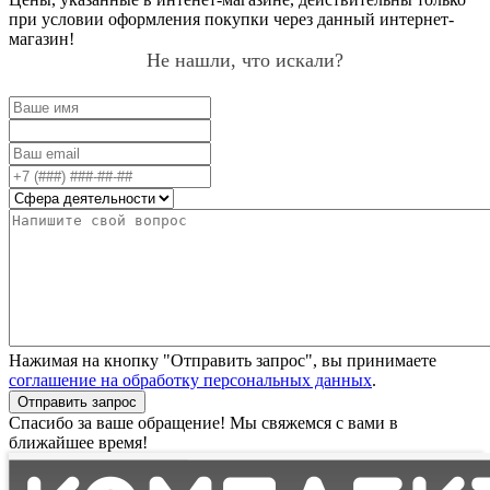
при условии оформления покупки через данный интернет-
магазин!
Не нашли, что искали?
Нажимая на кнопку "Отправить запрос", вы принимаете
соглашение на обработку персональных данных
.
Отправить запрос
Спасибо за ваше обращение! Мы свяжемся с вами в
ближайшее время!