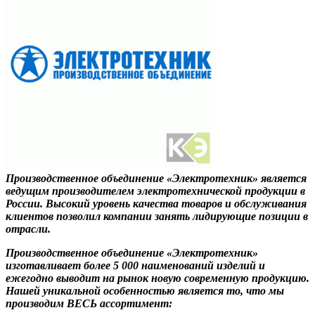
Производственное объединение «Электротехник» является
ведущим производителем электротехнической продукции в
России. Высокий уровень качества товаров и обслуживания
клиентов позволил компании занять лидирующие позиции в
отрасли.
Производственное объединение «Электротехник»
изготавливает более 5 000 наименований изделий и
ежегодно выводит на рынок новую современную продукцию.
Нашей уникальной особенностью является то, что мы
производим ВЕСЬ ассортимент: