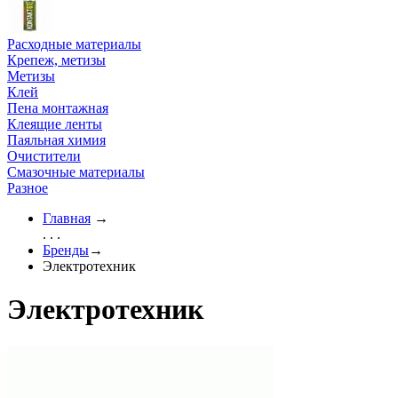
Расходные материалы
Крепеж, метизы
Метизы
Клей
Пена монтажная
Клеящие ленты
Паяльная химия
Очистители
Смазочные материалы
Разное
Главная
→
. . .
Бренды
→
Электротехник
Электротехник