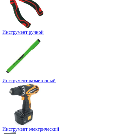
Инструмент ручной
Инструмент разметочный
Инструмент электрический