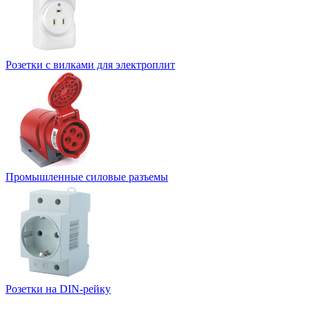
Розетки с вилками для электроплит
Промышленные силовые разъемы
Розетки на DIN-рейку