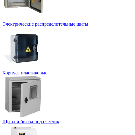
Электрические распределительные щиты
Корпуса пластиковые
Щиты и боксы под счетчик