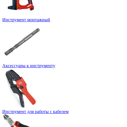
Инструмент монтажный
Аксессуары к инструменту
Инструмент для работы с кабелем