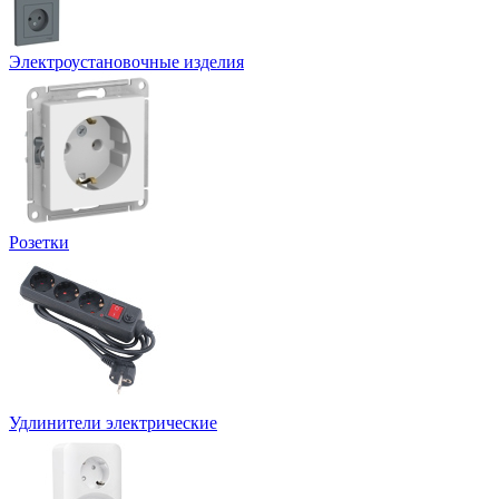
Электроустановочные изделия
Розетки
Удлинители электрические