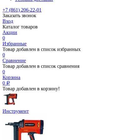
+7 (861) 206-22-01
Заказать звонок
Вход
Каталог товаров
Акции
0
Избранные
Товар добавлен в список избранных
0
Сравнение
Товар добавлен в список сравнения
0
Корзина
0
Р
Товар добавлен в корзину!
Инструмент