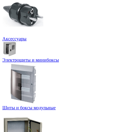
Аксессуары
Электрощиты и минибоксы
Щиты и боксы модульные