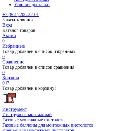
Условия доставки
+7 (861) 206-22-01
Заказать звонок
Вход
Каталог товаров
Акции
0
Избранные
Товар добавлен в список избранных
0
Сравнение
Товар добавлен в список сравнения
0
Корзина
0
Р
Товар добавлен в корзину!
Инструмент
Инструмент монтажный
Газовые монтажные пистолеты
Газовые баллоны для монтажных пистолетов
Крепеж для монтажных пистолетов