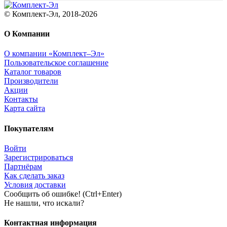
© Комплект-Эл, 2018-2026
О Компании
О компании «Комплект–Эл»
Пользовательское соглашение
Каталог товаров
Производители
Акции
Контакты
Карта сайта
Покупателям
Войти
Зарегистрироваться
Партнёрам
Как сделать заказ
Условия доставки
Сообщить об ошибке! (Ctrl+Enter)
Не нашли, что искали?
Контактная информация