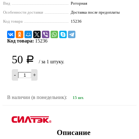
Вид
Роторная
Особенности доставки
Доставка после предоплаты
Код товара
15236
Код товара:
15236
50
Р
/ за 1 штуку.
-
+
В наличии (в понедельник):
15 шт.
Описание