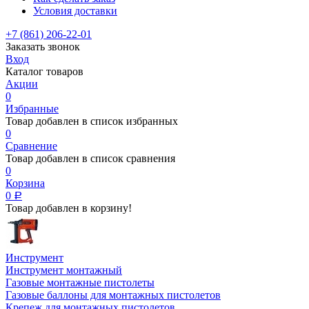
Условия доставки
+7 (861) 206-22-01
Заказать звонок
Вход
Каталог товаров
Акции
0
Избранные
Товар добавлен в список избранных
0
Сравнение
Товар добавлен в список сравнения
0
Корзина
0
Р
Товар добавлен в корзину!
Инструмент
Инструмент монтажный
Газовые монтажные пистолеты
Газовые баллоны для монтажных пистолетов
Крепеж для монтажных пистолетов