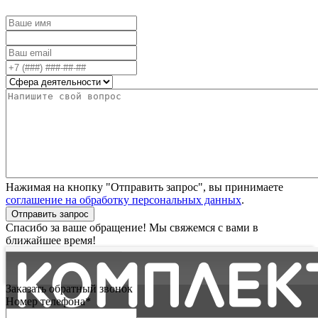
Нажимая на кнопку "Отправить запрос", вы принимаете
соглашение на обработку персональных данных
.
Отправить запрос
Спасибо за ваше обращение! Мы свяжемся с вами в
ближайшее время!
Заказать обратный звонок
Номер телефона*