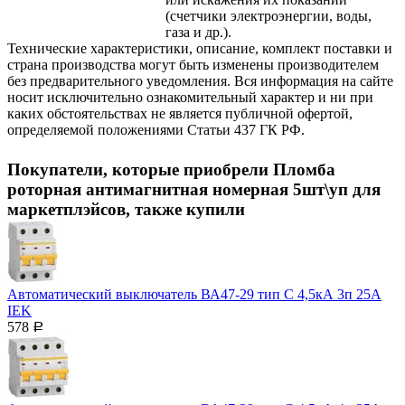
(счетчики электроэнергии, воды,
газа и др.).
Технические характеристики, описание, комплект поставки и
страна производства могут быть изменены производителем
без предварительного уведомления. Вся информация на сайте
носит исключительно ознакомительный характер и ни при
каких обстоятельствах не является публичной офертой,
определяемой положениями Статьи 437 ГК РФ.
Покупатели, которые приобрели Пломба
роторная антимагнитная номерная 5шт\уп для
маркетплэйсов, также купили
Автоматический выключатель ВА47-29 тип С 4,5кА 3п 25А
IEK
578
Р