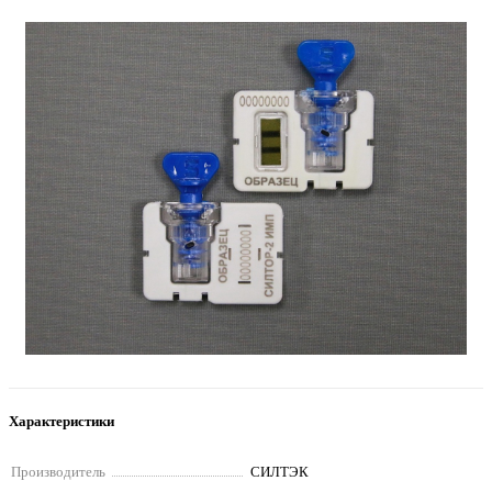
Характеристики
Производитель
СИЛТЭК