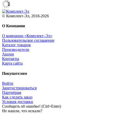
© Комплект-Эл, 2018-2026
О Компании
О компании «Комплект–Эл»
Пользовательское соглашение
Каталог товаров
Производители
Акции
Контакты
Карта сайта
Покупателям
Войти
Зарегистрироваться
Партнёрам
Как сделать заказ
Условия доставки
Сообщить об ошибке! (Ctrl+Enter)
Не нашли, что искали?