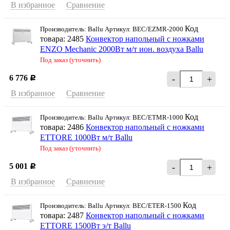
В избранное
Сравнение
Код
Производитель: Ballu Артикул: BEC/EZMR-2000
товара: 2485
Конвектор напольный с ножками
ENZO Mechanic 2000Вт м/т ион. воздуха Ballu
Под заказ (уточнить)
6 776
-
+
Р
В избранное
Сравнение
Код
Производитель: Ballu Артикул: BEC/ETMR-1000
товара: 2486
Конвектор напольный с ножками
ETTORE 1000Вт м/т Ballu
Под заказ (уточнить)
5 001
-
+
Р
В избранное
Сравнение
Код
Производитель: Ballu Артикул: BEC/ETER-1500
товара: 2487
Конвектор напольный с ножками
ETTORE 1500Вт э/т Ballu