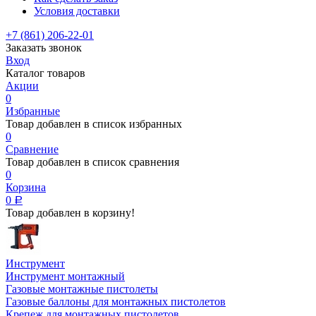
Условия доставки
+7 (861) 206-22-01
Заказать звонок
Вход
Каталог товаров
Акции
0
Избранные
Товар добавлен в список избранных
0
Сравнение
Товар добавлен в список сравнения
0
Корзина
0
Р
Товар добавлен в корзину!
Инструмент
Инструмент монтажный
Газовые монтажные пистолеты
Газовые баллоны для монтажных пистолетов
Крепеж для монтажных пистолетов