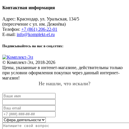
Контактная информация
Адрес:
Краснодар
,
ул. Уральская, 134/5
(пересечение с ул. им. Дежнёва)
Телефон:
+7 (861) 206-22-01
E-mail:
info@komplekt-el.ru
Подписывайтесь на нас в соц.сетях:
© Комплект-Эл, 2018-2026
Цены, указанные в интенет-магазине, действительны только
при условии оформления покупки через данный интернет-
магазин!
Не нашли, что искали?