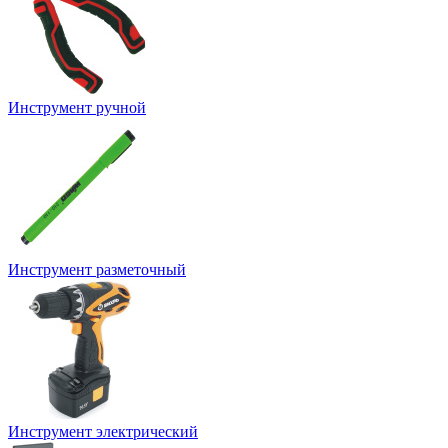
Инструмент ручной
Инструмент разметочный
Инструмент электрический