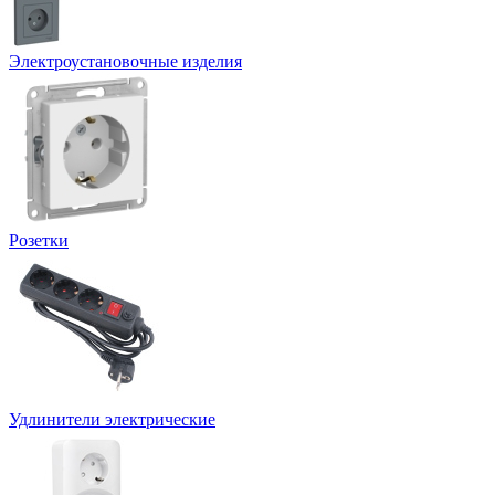
Электроустановочные изделия
Розетки
Удлинители электрические