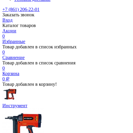
+7 (861) 206-22-01
Заказать звонок
Вход
Каталог товаров
Акции
0
Избранные
Товар добавлен в список избранных
0
Сравнение
Товар добавлен в список сравнения
0
Корзина
0
Р
Товар добавлен в корзину!
Инструмент