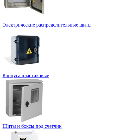
Электрические распределительные щиты
Корпуса пластиковые
Щиты и боксы под счетчик