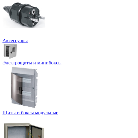
Аксессуары
Электрощиты и минибоксы
Щиты и боксы модульные