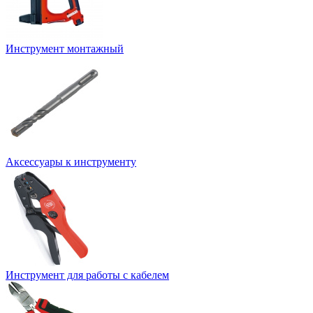
Инструмент монтажный
Аксессуары к инструменту
Инструмент для работы с кабелем