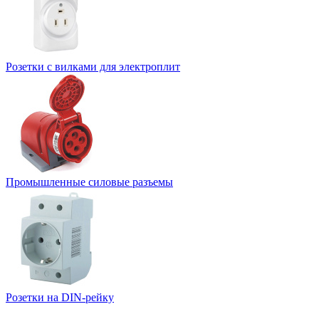
Розетки с вилками для электроплит
Промышленные силовые разъемы
Розетки на DIN-рейку