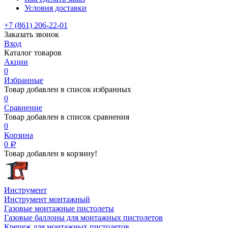
Условия доставки
+7 (861) 206-22-01
Заказать звонок
Вход
Каталог товаров
Акции
0
Избранные
Товар добавлен в список избранных
0
Сравнение
Товар добавлен в список сравнения
0
Корзина
0
Р
Товар добавлен в корзину!
Инструмент
Инструмент монтажный
Газовые монтажные пистолеты
Газовые баллоны для монтажных пистолетов
Крепеж для монтажных пистолетов