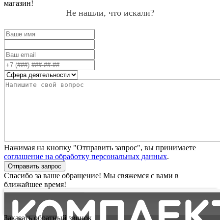
магазин!
Не нашли, что искали?
Нажимая на кнопку "Отправить запрос", вы принимаете
соглашение на обработку персональных данных
.
Отправить запрос
Спасибо за ваше обращение! Мы свяжемся с вами в
ближайшее время!
Заказать обратный звонок