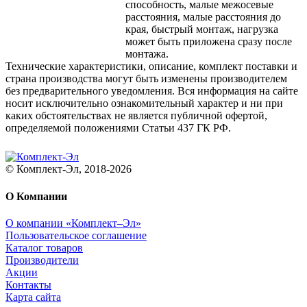
способность, малые межосевые
расстояния, малые расстояния до
края, быстрый монтаж, нагрузка
может быть приложена сразу после
монтажа.
Технические характеристики, описание, комплект поставки и
страна производства могут быть изменены производителем
без предварительного уведомления. Вся информация на сайте
носит исключительно ознакомительный характер и ни при
каких обстоятельствах не является публичной офертой,
определяемой положениями Статьи 437 ГК РФ.
© Комплект-Эл, 2018-2026
О Компании
О компании «Комплект–Эл»
Пользовательское соглашение
Каталог товаров
Производители
Акции
Контакты
Карта сайта