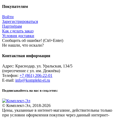
Покупателям
Войти
Зарегистрироваться
Партнёрам
Как сделать заказ
Условия доставки
Сообщить об ошибке! (Ctrl+Enter)
Не нашли, что искали?
Контактная информация
Адрес:
Краснодар
,
ул. Уральская, 134/5
(пересечение с ул. им. Дежнёва)
Телефон:
+7 (861) 206-22-01
E-mail:
info@komplekt-el.ru
Подписывайтесь на нас в соц.сетях:
© Комплект-Эл, 2018-2026
Цены, указанные в интенет-магазине, действительны только
при условии оформления покупки через данный интернет-