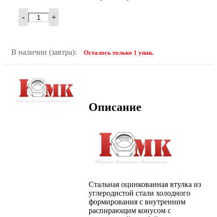
-
+
В наличии (завтра):
Осталось только 1 упак.
Описание
Стальная оцинкованная втулка из
углеродистой стали холодного
формирования с внутренним
распирающим конусом с