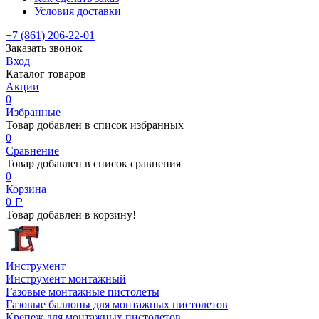
Условия доставки
+7 (861) 206-22-01
Заказать звонок
Вход
Каталог товаров
Акции
0
Избранные
Товар добавлен в список избранных
0
Сравнение
Товар добавлен в список сравнения
0
Корзина
0
Р
Товар добавлен в корзину!
Инструмент
Инструмент монтажный
Газовые монтажные пистолеты
Газовые баллоны для монтажных пистолетов
Крепеж для монтажных пистолетов