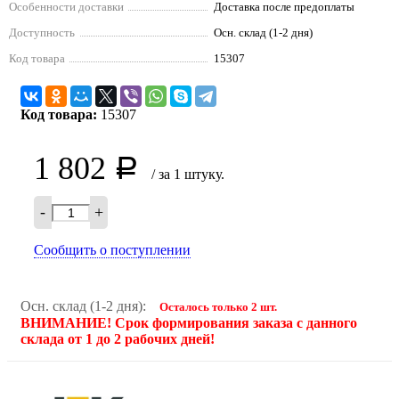
Особенности доставки
Доставка после предоплаты
Доступность
Осн. склад (1-2 дня)
Код товара
15307
Код товара:
15307
1 802
Р
/ за 1 штуку.
-
+
Сообщить о поступлении
Осн. склад (1-2 дня):
Осталось только 2 шт.
ВНИМАНИЕ! Срок формирования заказа с данного
склада от 1 до 2 рабочих дней!