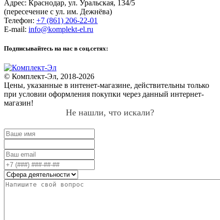
Адрес:
Краснодар
,
ул. Уральская, 134/5
(пересечение с ул. им. Дежнёва)
Телефон:
+7 (861) 206-22-01
E-mail:
info@komplekt-el.ru
Подписывайтесь на нас в соц.сетях:
© Комплект-Эл, 2018-2026
Цены, указанные в интенет-магазине, действительны только
при условии оформления покупки через данный интернет-
магазин!
Не нашли, что искали?