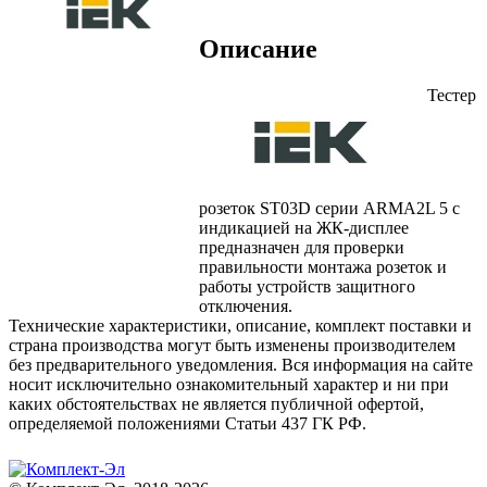
Описание
Тестер
розеток ST03D серии ARMA2L 5 с
индикацией на ЖК-дисплее
предназначен для проверки
правильности монтажа розеток и
работы устройств защитного
отключения.
Технические характеристики, описание, комплект поставки и
страна производства могут быть изменены производителем
без предварительного уведомления. Вся информация на сайте
носит исключительно ознакомительный характер и ни при
каких обстоятельствах не является публичной офертой,
определяемой положениями Статьи 437 ГК РФ.