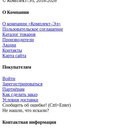
© Комплект-Эл, 2018-2026
О Компании
О компании «Комплект–Эл»
Пользовательское соглашение
Каталог товаров
Производители
Акции
Контакты
Карта сайта
Покупателям
Войти
Зарегистрироваться
Партнёрам
Как сделать заказ
Условия доставки
Сообщить об ошибке! (Ctrl+Enter)
Не нашли, что искали?
Контактная информация