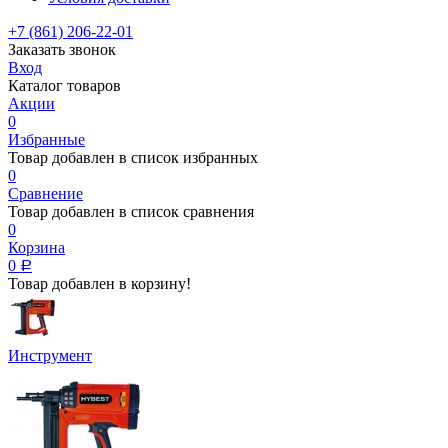
+7 (861) 206-22-01
Заказать звонок
Вход
Каталог товаров
Акции
0
Избранные
Товар добавлен в список избранных
0
Сравнение
Товар добавлен в список сравнения
0
Корзина
0
Р
Товар добавлен в корзину!
Инструмент