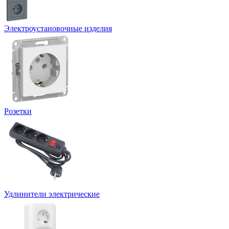
Электроустановочные изделия
Розетки
Удлинители электрические