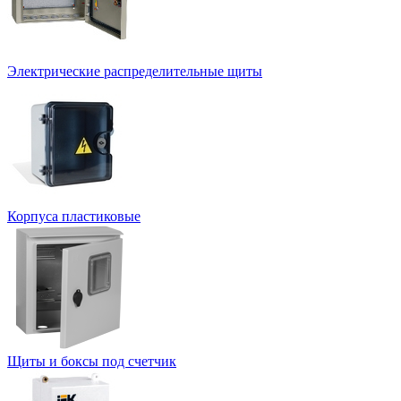
Электрические распределительные щиты
Корпуса пластиковые
Щиты и боксы под счетчик