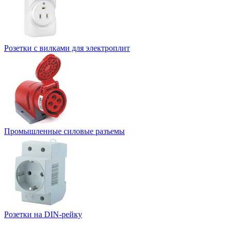
Розетки с вилками для электроплит
Промышленные силовые разъемы
Розетки на DIN-рейку