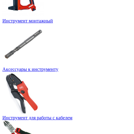
Инструмент монтажный
Аксессуары к инструменту
Инструмент для работы с кабелем