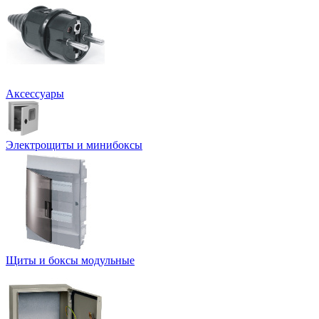
Аксессуары
Электрощиты и минибоксы
Щиты и боксы модульные