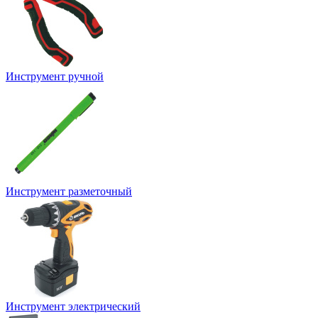
Инструмент ручной
Инструмент разметочный
Инструмент электрический