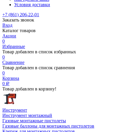
Условия доставки
+7 (861) 206-22-01
Заказать звонок
Вход
Каталог товаров
Акции
0
Избранные
Товар добавлен в список избранных
0
Сравнение
Товар добавлен в список сравнения
0
Корзина
0
Р
Товар добавлен в корзину!
Инструмент
Инструмент монтажный
Газовые монтажные пистолеты
Газовые баллоны для монтажных пистолетов
Крепеж для монтажных пистолетов