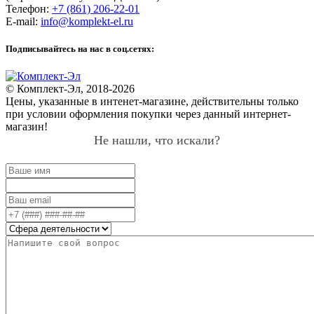
Телефон:
+7 (861) 206-22-01
E-mail:
info@komplekt-el.ru
Подписывайтесь на нас в соц.сетях:
© Комплект-Эл, 2018-2026
Цены, указанные в интенет-магазине, действительны только
при условии оформления покупки через данный интернет-
магазин!
Не нашли, что искали?