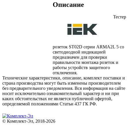
Описание
Тестер
розеток ST02D серии ARMA2L 5 со
светодиодной индикацией
предназначен для проверки
правильности монтажа розеток и
работы устройств защитного
отключения.
Технические характеристики, описание, комплект поставки и
страна производства могут быть изменены производителем
без предварительного уведомления. Вся информация на сайте
носит исключительно ознакомительный характер и ни при
каких обстоятельствах не является публичной офертой,
определяемой положениями Статьи 437 ГК РФ.
© Комплект-Эл, 2018-2026