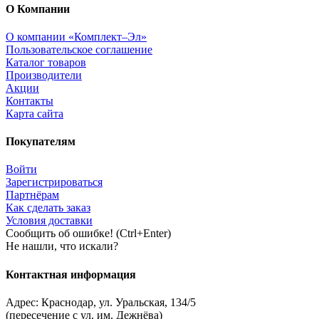
О Компании
О компании «Комплект–Эл»
Пользовательское соглашение
Каталог товаров
Производители
Акции
Контакты
Карта сайта
Покупателям
Войти
Зарегистрироваться
Партнёрам
Как сделать заказ
Условия доставки
Сообщить об ошибке! (Ctrl+Enter)
Не нашли, что искали?
Контактная информация
Адрес:
Краснодар
,
ул. Уральская, 134/5
(пересечение с ул. им. Дежнёва)