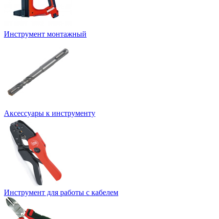
Инструмент монтажный
Аксессуары к инструменту
Инструмент для работы с кабелем