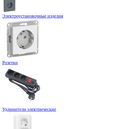
Электроустановочные изделия
Розетки
Удлинители электрические