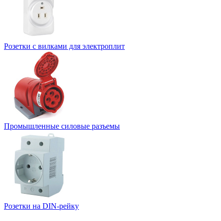
Розетки с вилками для электроплит
Промышленные силовые разъемы
Розетки на DIN-рейку