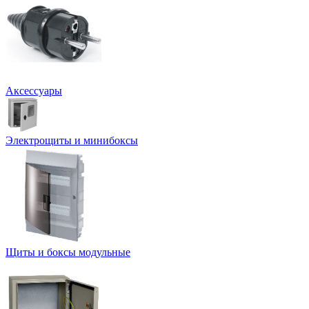
Аксессуары
Электрощиты и минибоксы
Щиты и боксы модульные