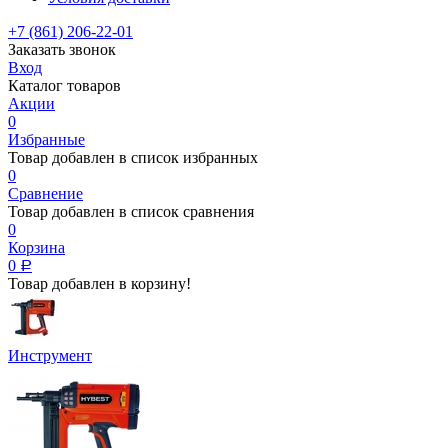
+7 (861) 206-22-01
Заказать звонок
Вход
Каталог товаров
Акции
0
Избранные
Товар добавлен в список избранных
0
Сравнение
Товар добавлен в список сравнения
0
Корзина
0
Р
Товар добавлен в корзину!
Инструмент