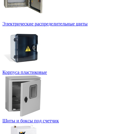
Электрические распределительные щиты
Корпуса пластиковые
Щиты и боксы под счетчик