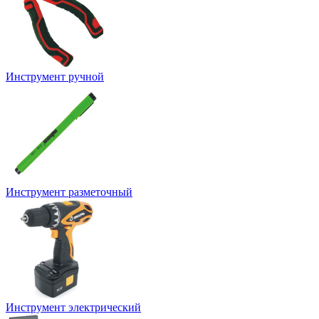
Инструмент ручной
Инструмент разметочный
Инструмент электрический