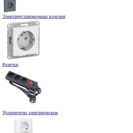
Электроустановочные изделия
Розетки
Удлинители электрические