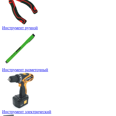
Инструмент ручной
Инструмент разметочный
Инструмент электрический