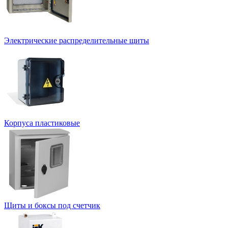
Электрические распределительные щиты
Корпуса пластиковые
Щиты и боксы под счетчик