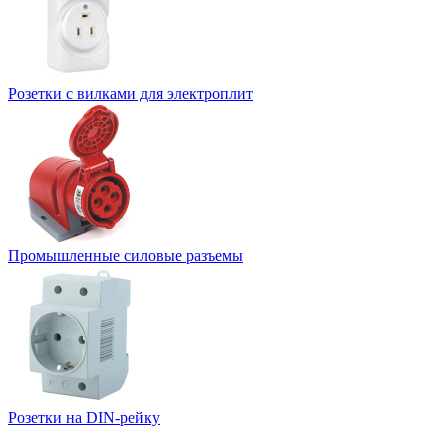
Розетки с вилками для электроплит
Промышленные силовые разъемы
Розетки на DIN-рейку