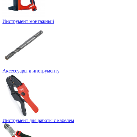
Инструмент монтажный
Аксессуары к инструменту
Инструмент для работы с кабелем