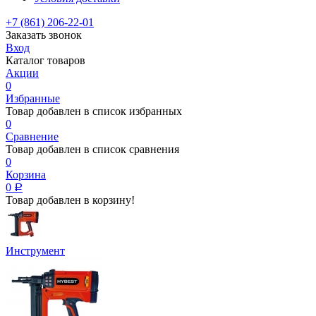
+7 (861) 206-22-01
Заказать звонок
Вход
Каталог товаров
Акции
0
Избранные
Товар добавлен в список избранных
0
Сравнение
Товар добавлен в список сравнения
0
Корзина
0
Р
Товар добавлен в корзину!
Инструмент