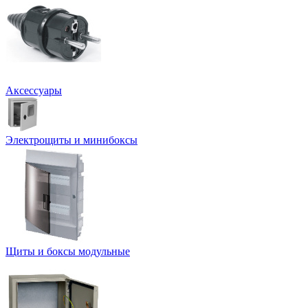
Аксессуары
Электрощиты и минибоксы
Щиты и боксы модульные