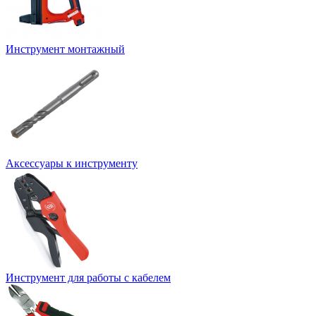
Инструмент монтажный
Аксессуары к инструменту
Инструмент для работы с кабелем