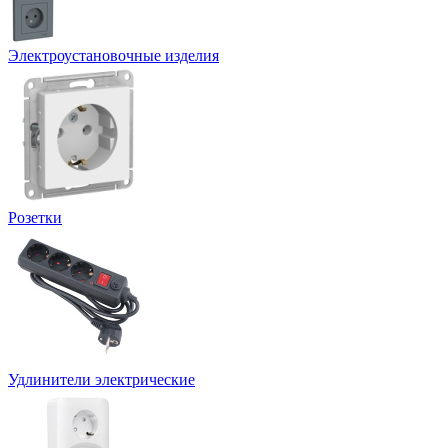
Электроустановочные изделия
Розетки
Удлинители электрические