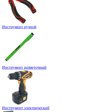
Инструмент ручной
Инструмент разметочный
Инструмент электрический