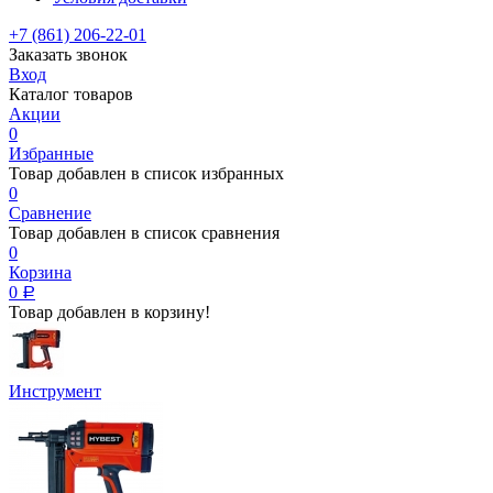
+7 (861) 206-22-01
Заказать звонок
Вход
Каталог товаров
Акции
0
Избранные
Товар добавлен в список избранных
0
Сравнение
Товар добавлен в список сравнения
0
Корзина
0
Р
Товар добавлен в корзину!
Инструмент