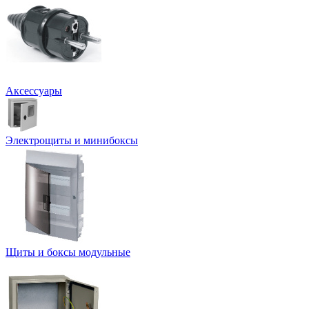
Аксессуары
Электрощиты и минибоксы
Щиты и боксы модульные