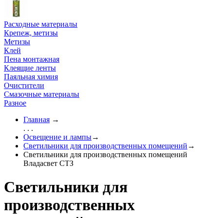
Расходные материалы
Крепеж, метизы
Метизы
Клей
Пена монтажная
Клеящие ленты
Паяльная химия
Очистители
Смазочные материалы
Разное
Главная
→
. . .
Освещение и лампы
→
Светильники для производственных помещений
→
Светильники для производственных помещений
Владасвет СТЗ
Светильники для
производственных