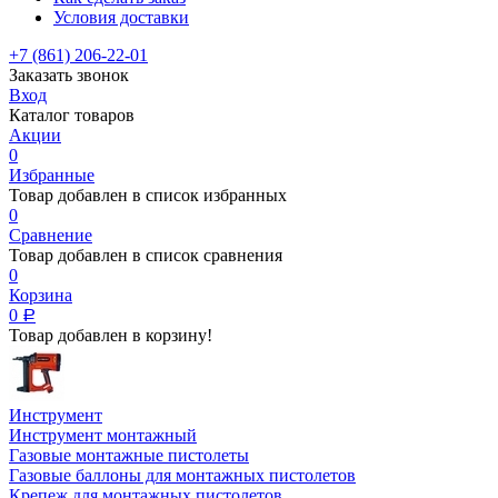
Условия доставки
+7 (861) 206-22-01
Заказать звонок
Вход
Каталог товаров
Акции
0
Избранные
Товар добавлен в список избранных
0
Сравнение
Товар добавлен в список сравнения
0
Корзина
0
Р
Товар добавлен в корзину!
Инструмент
Инструмент монтажный
Газовые монтажные пистолеты
Газовые баллоны для монтажных пистолетов
Крепеж для монтажных пистолетов