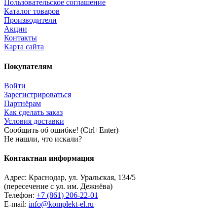
Пользовательское соглашение
Каталог товаров
Производители
Акции
Контакты
Карта сайта
Покупателям
Войти
Зарегистрироваться
Партнёрам
Как сделать заказ
Условия доставки
Сообщить об ошибке! (Ctrl+Enter)
Не нашли, что искали?
Контактная информация
Адрес:
Краснодар
,
ул. Уральская, 134/5
(пересечение с ул. им. Дежнёва)
Телефон:
+7 (861) 206-22-01
E-mail:
info@komplekt-el.ru