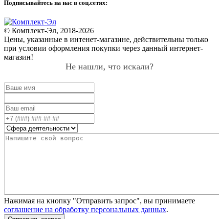
Подписывайтесь на нас в соц.сетях:
© Комплект-Эл, 2018-2026
Цены, указанные в интенет-магазине, действительны только
при условии оформления покупки через данный интернет-
магазин!
Не нашли, что искали?
Нажимая на кнопку "Отправить запрос", вы принимаете
соглашение на обработку персональных данных
.