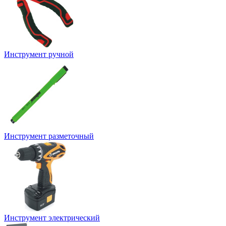
Инструмент ручной
Инструмент разметочный
Инструмент электрический