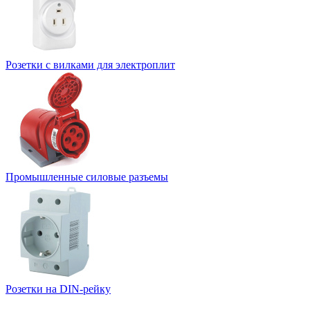
Розетки с вилками для электроплит
Промышленные силовые разъемы
Розетки на DIN-рейку