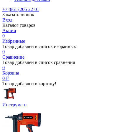
+7 (861) 206-22-01
Заказать звонок
Вход
Каталог товаров
Акции
0
Избранные
Товар добавлен в список избранных
0
Сравнение
Товар добавлен в список сравнения
0
Корзина
0
Р
Товар добавлен в корзину!
Инструмент