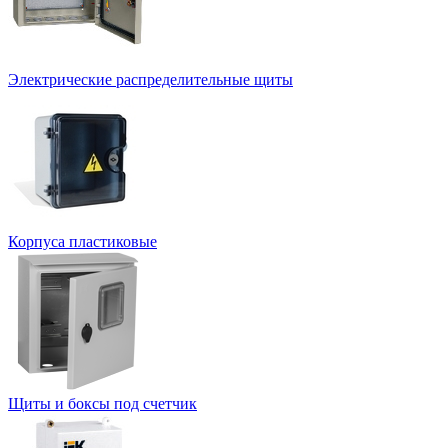
Электрические распределительные щиты
Корпуса пластиковые
Щиты и боксы под счетчик