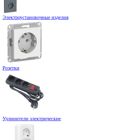
Электроустановочные изделия
Розетки
Удлинители электрические