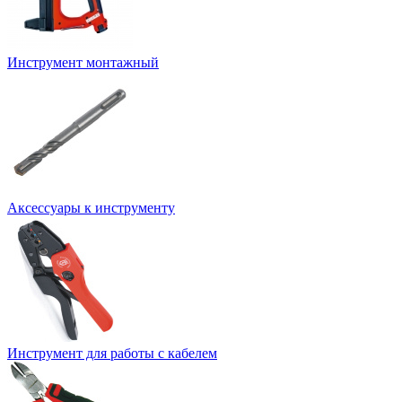
Инструмент монтажный
Аксессуары к инструменту
Инструмент для работы с кабелем