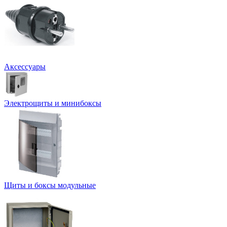
Аксессуары
Электрощиты и минибоксы
Щиты и боксы модульные