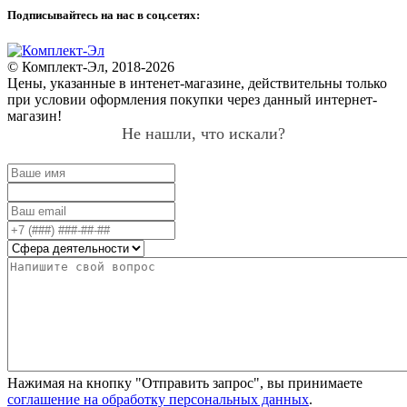
Подписывайтесь на нас в соц.сетях:
© Комплект-Эл, 2018-2026
Цены, указанные в интенет-магазине, действительны только
при условии оформления покупки через данный интернет-
магазин!
Не нашли, что искали?
Нажимая на кнопку "Отправить запрос", вы принимаете
соглашение на обработку персональных данных
.