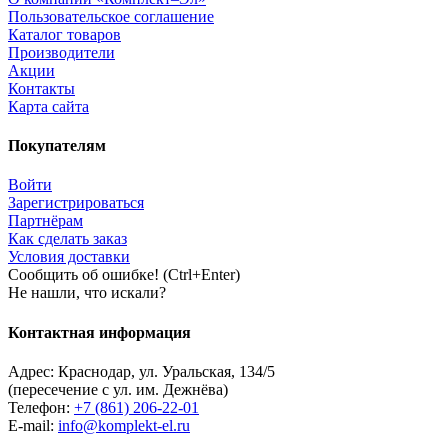
Пользовательское соглашение
Каталог товаров
Производители
Акции
Контакты
Карта сайта
Покупателям
Войти
Зарегистрироваться
Партнёрам
Как сделать заказ
Условия доставки
Сообщить об ошибке! (Ctrl+Enter)
Не нашли, что искали?
Контактная информация
Адрес:
Краснодар
,
ул. Уральская, 134/5
(пересечение с ул. им. Дежнёва)
Телефон:
+7 (861) 206-22-01
E-mail:
info@komplekt-el.ru