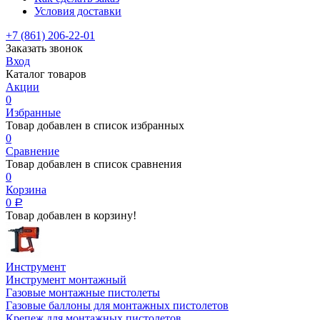
Условия доставки
+7 (861) 206-22-01
Заказать звонок
Вход
Каталог товаров
Акции
0
Избранные
Товар добавлен в список избранных
0
Сравнение
Товар добавлен в список сравнения
0
Корзина
0
Р
Товар добавлен в корзину!
Инструмент
Инструмент монтажный
Газовые монтажные пистолеты
Газовые баллоны для монтажных пистолетов
Крепеж для монтажных пистолетов