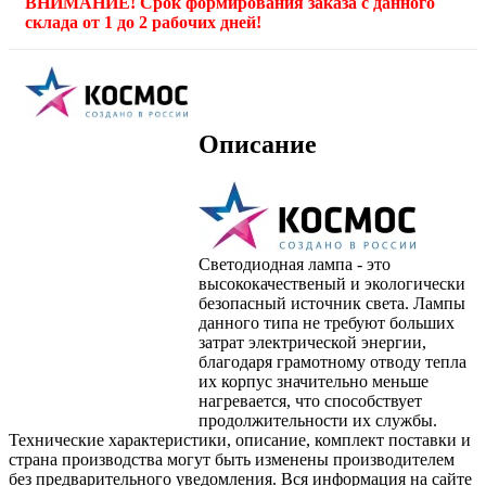
ВНИМАНИЕ! Срок формирования заказа с данного
склада от 1 до 2 рабочих дней!
Описание
Светодиодная лампа - это
высококачественый и экологически
безопасный источник света. Лампы
данного типа не требуют больших
затрат электрической энергии,
благодаря грамотному отводу тепла
их корпус значительно меньше
нагревается, что способствует
продолжительности их службы.
Технические характеристики, описание, комплект поставки и
страна производства могут быть изменены производителем
без предварительного уведомления. Вся информация на сайте